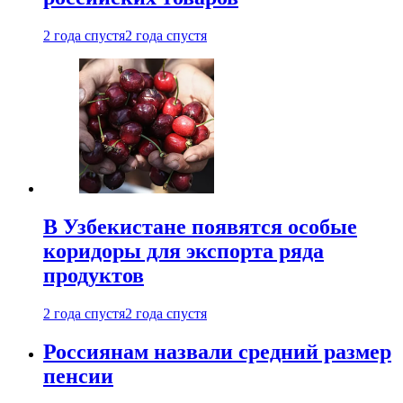
2 года спустя
2 года спустя
В Узбекистане появятся особые
коридоры для экспорта ряда
продуктов
2 года спустя
2 года спустя
Россиянам назвали средний размер
пенсии