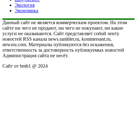
Экология
Экономика
Данный сайт не является коммерческим проектом. На этом
сайте ни чего не продают, ни чего не покупают, ни какие
услуги не оказываются. Сайт представляет собой ленту
новостей RSS канала news.rambler.ru, kommersant.ru,
newsru.com. Материалы публикуются без искажения,
ответственность за достоверность публикуемых новостей
Администрация сайта не несёт.
Сайт от bmb1 @ 2024