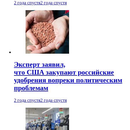
2 года спустя
2 года спустя
Эксперт заявил,
что США закупают российские
удобрения вопреки политическим
проблемам
2 года спустя
2 года спустя