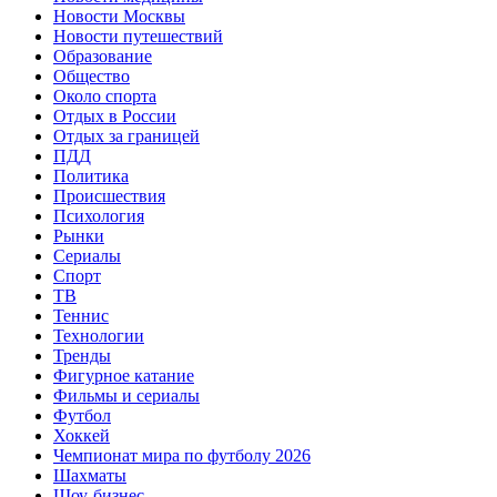
Новости Москвы
Новости путешествий
Образование
Общество
Около спорта
Отдых в России
Отдых за границей
ПДД
Политика
Происшествия
Психология
Рынки
Сериалы
Спорт
ТВ
Теннис
Технологии
Тренды
Фигурное катание
Фильмы и сериалы
Футбол
Хоккей
Чемпионат мира по футболу 2026
Шахматы
Шоу-бизнес