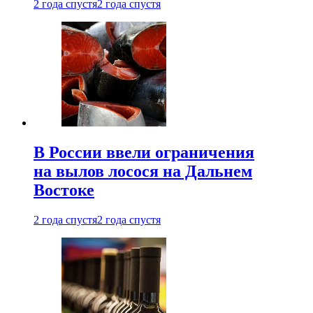
2 года спустя
2 года спустя
В России ввели ограничения
на вылов лосося на Дальнем
Востоке
2 года спустя
2 года спустя