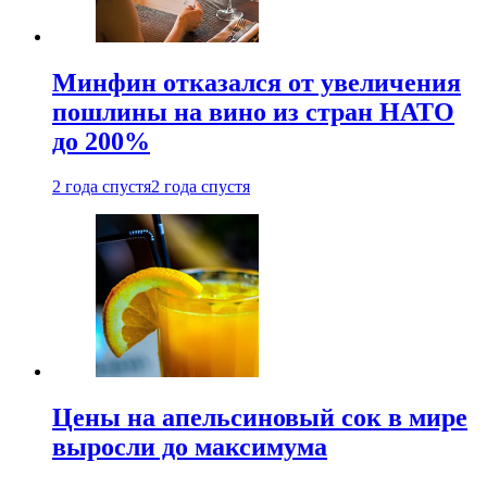
Минфин отказался от увеличения
пошлины на вино из стран НАТО
до 200%
2 года спустя
2 года спустя
Цены на апельсиновый сок в мире
выросли до максимума