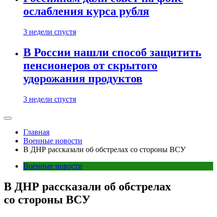
ослабления курса рубля
3 недели спустя
В России нашли способ защитить
пенсионеров от скрытого
удорожания продуктов
3 недели спустя
Главная
Военные новости
В ДНР рассказали об обстрелах со стороны ВСУ
Военные новости
В ДНР рассказали об обстрелах
со стороны ВСУ