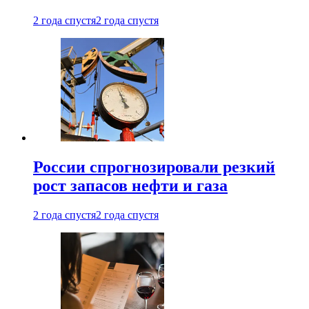
2 года спустя
2 года спустя
России спрогнозировали резкий
рост запасов нефти и газа
2 года спустя
2 года спустя