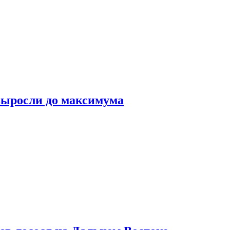
выросли до максимума