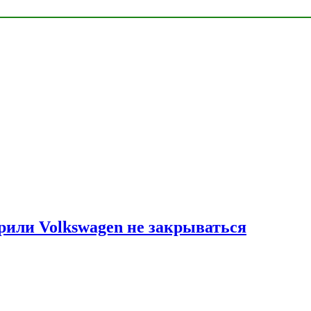
рили Volkswagen не закрываться