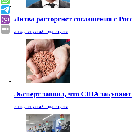
Литва расторгнет соглашения с Рос
2 года спустя
2 года спустя
Эксперт заявил, что США закупают
2 года спустя
2 года спустя