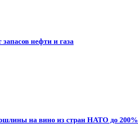
 запасов нефти и газа
ошлины на вино из стран НАТО до 200%