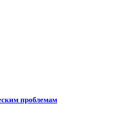
еским проблемам