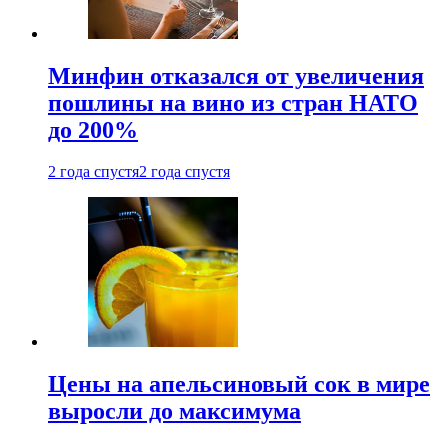
Минфин отказался от увеличения
пошлины на вино из стран НАТО
до 200%
2 года спустя
2 года спустя
Цены на апельсиновый сок в мире
выросли до максимума