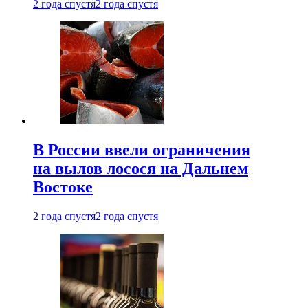
2 года спустя
2 года спустя
В России ввели ограничения
на вылов лосося на Дальнем
Востоке
2 года спустя
2 года спустя