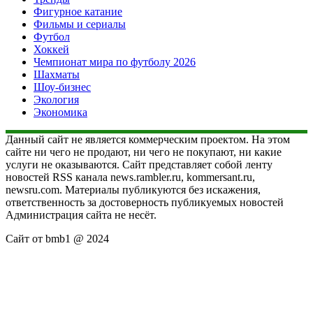
Фигурное катание
Фильмы и сериалы
Футбол
Хоккей
Чемпионат мира по футболу 2026
Шахматы
Шоу-бизнес
Экология
Экономика
Данный сайт не является коммерческим проектом. На этом
сайте ни чего не продают, ни чего не покупают, ни какие
услуги не оказываются. Сайт представляет собой ленту
новостей RSS канала news.rambler.ru, kommersant.ru,
newsru.com. Материалы публикуются без искажения,
ответственность за достоверность публикуемых новостей
Администрация сайта не несёт.
Сайт от bmb1 @ 2024