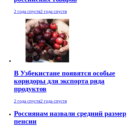
2 года спустя
2 года спустя
В Узбекистане появятся особые
коридоры для экспорта ряда
продуктов
2 года спустя
2 года спустя
Россиянам назвали средний размер
пенсии