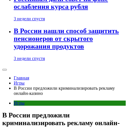
ослабления курса рубля
3 недели спустя
В России нашли способ защитить
пенсионеров от скрытого
удорожания продуктов
3 недели спустя
Главная
Игры
В России предложили криминализировать рекламу
онлайн-казино
Игры
В России предложили
криминализировать рекламу онлайн-