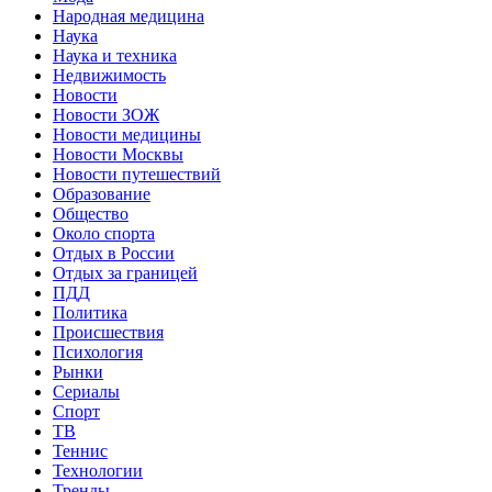
Народная медицина
Наука
Наука и техника
Недвижимость
Новости
Новости ЗОЖ
Новости медицины
Новости Москвы
Новости путешествий
Образование
Общество
Около спорта
Отдых в России
Отдых за границей
ПДД
Политика
Происшествия
Психология
Рынки
Сериалы
Спорт
ТВ
Теннис
Технологии
Тренды