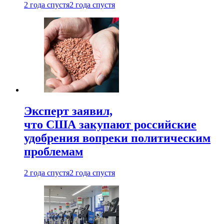
2 года спустя
2 года спустя
Эксперт заявил,
что США закупают российские
удобрения вопреки политическим
проблемам
2 года спустя
2 года спустя