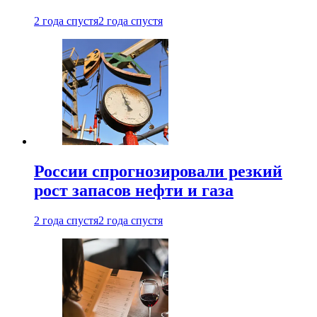
2 года спустя
2 года спустя
России спрогнозировали резкий
рост запасов нефти и газа
2 года спустя
2 года спустя