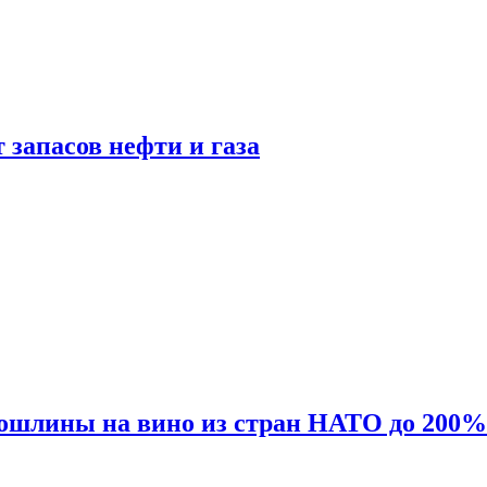
 запасов нефти и газа
ошлины на вино из стран НАТО до 200%