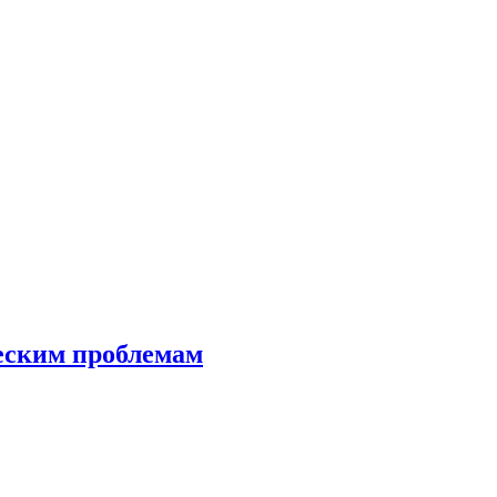
еским проблемам