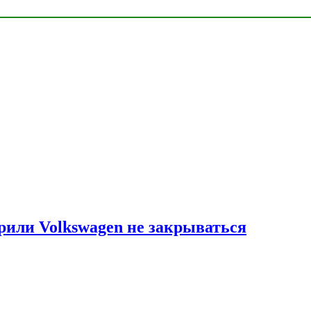
рили Volkswagen не закрываться