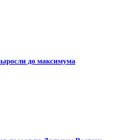
выросли до максимума