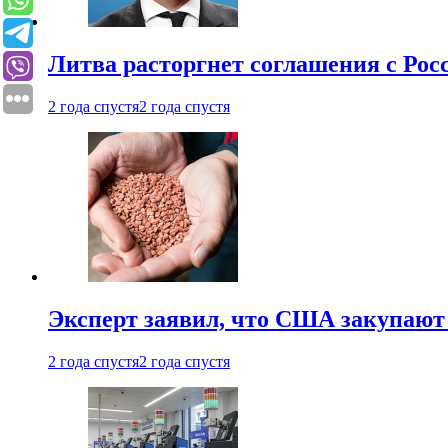
Литва расторгнет соглашения с Рос
2 года спустя
2 года спустя
Эксперт заявил, что США закупают
2 года спустя
2 года спустя