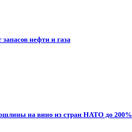
 запасов нефти и газа
ошлины на вино из стран НАТО до 200%