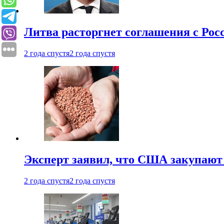
Литва расторгнет соглашения с Рос
2 года спустя
2 года спустя
Эксперт заявил, что США закупают
2 года спустя
2 года спустя