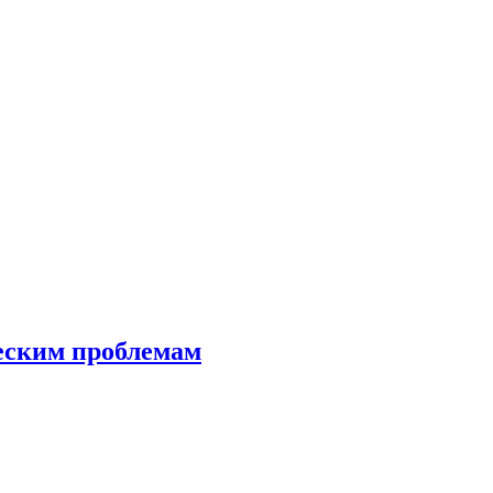
еским проблемам