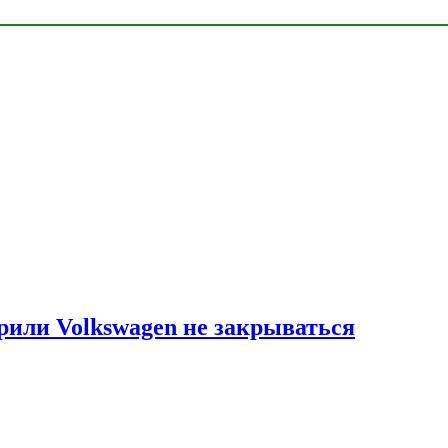
рили Volkswagen не закрываться