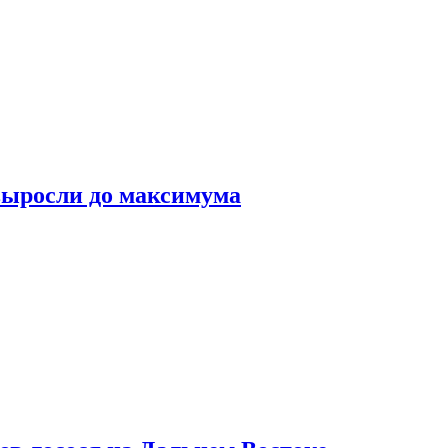
выросли до максимума