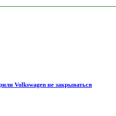
рили Volkswagen не закрываться