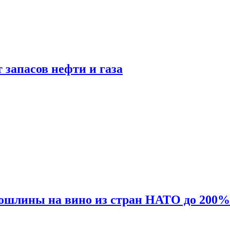
 запасов нефти и газа
ошлины на вино из стран НАТО до 200%