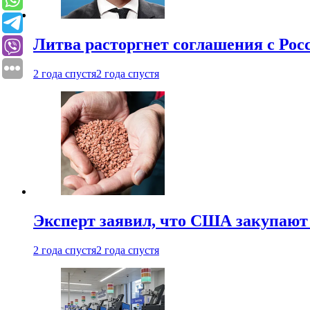
Литва расторгнет соглашения с Рос
2 года спустя
2 года спустя
Эксперт заявил, что США закупают
2 года спустя
2 года спустя