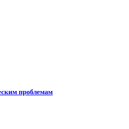
еским проблемам