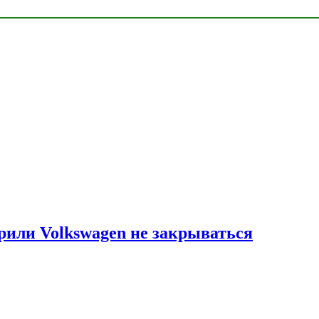
рили Volkswagen не закрываться