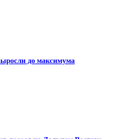
выросли до максимума