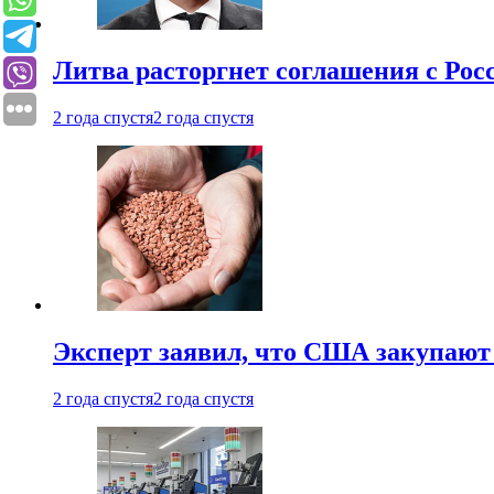
Литва расторгнет соглашения с Рос
2 года спустя
2 года спустя
Эксперт заявил, что США закупают
2 года спустя
2 года спустя