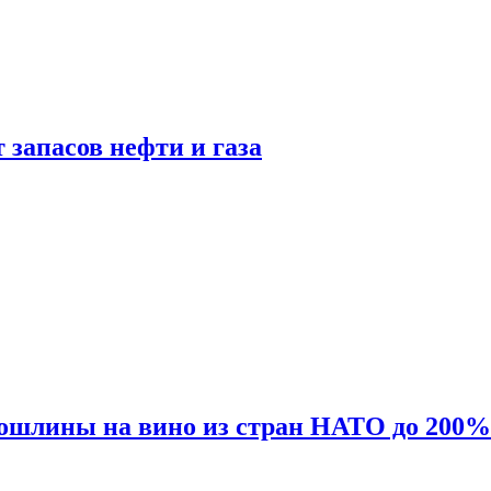
 запасов нефти и газа
ошлины на вино из стран НАТО до 200%