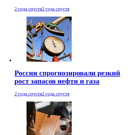
2 года спустя
2 года спустя
России спрогнозировали резкий
рост запасов нефти и газа
2 года спустя
2 года спустя