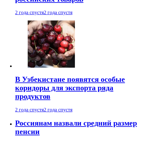
2 года спустя
2 года спустя
В Узбекистане появятся особые
коридоры для экспорта ряда
продуктов
2 года спустя
2 года спустя
Россиянам назвали средний размер
пенсии