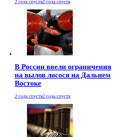
2 года спустя
2 года спустя
В России ввели ограничения
на вылов лосося на Дальнем
Востоке
2 года спустя
2 года спустя