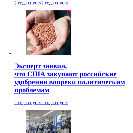
2 года спустя
2 года спустя
Эксперт заявил,
что США закупают российские
удобрения вопреки политическим
проблемам
2 года спустя
2 года спустя