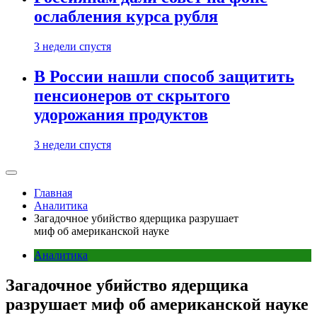
ослабления курса рубля
3 недели спустя
В России нашли способ защитить
пенсионеров от скрытого
удорожания продуктов
3 недели спустя
Главная
Аналитика
Загадочное убийство ядерщика разрушает
миф об американской науке
Аналитика
Загадочное убийство ядерщика
разрушает миф об американской науке