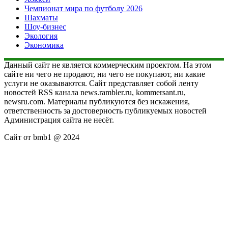
Чемпионат мира по футболу 2026
Шахматы
Шоу-бизнес
Экология
Экономика
Данный сайт не является коммерческим проектом. На этом
сайте ни чего не продают, ни чего не покупают, ни какие
услуги не оказываются. Сайт представляет собой ленту
новостей RSS канала news.rambler.ru, kommersant.ru,
newsru.com. Материалы публикуются без искажения,
ответственность за достоверность публикуемых новостей
Администрация сайта не несёт.
Сайт от bmb1 @ 2024