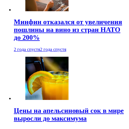
Минфин отказался от увеличения
пошлины на вино из стран НАТО
до 200%
2 года спустя
2 года спустя
Цены на апельсиновый сок в мире
выросли до максимума