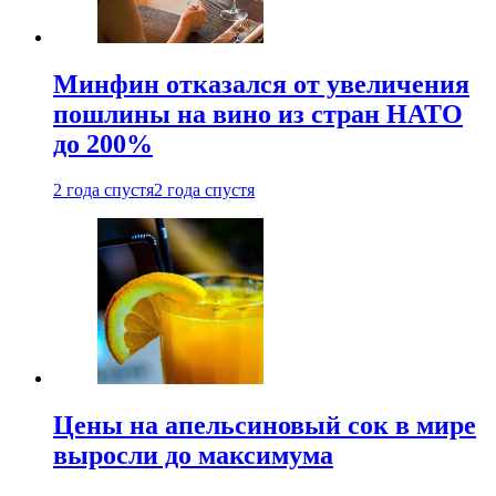
Минфин отказался от увеличения
пошлины на вино из стран НАТО
до 200%
2 года спустя
2 года спустя
Цены на апельсиновый сок в мире
выросли до максимума