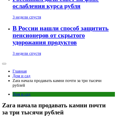
ослабления курса рубля
3 недели спустя
В России нашли способ защитить
пенсионеров от скрытого
удорожания продуктов
3 недели спустя
Главная
Дом и сад
Zara начала продавать камни почти за три тысячи
рублей
Дом и сад
Zara начала продавать камни почти
за три тысячи рублей