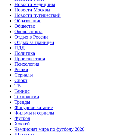
Новости медицины
Новости Москвы
Новости путешествий
Образование
Общество
Около спорта
Отдых в России
Отдых за границей
ПДД
Политика
Происшествия
Психология
Рынки
Сериалы
Спорт
ТВ
Теннис
Технологии
Тренды
Фигурное катание
Фильмы и сериалы
Футбол
Хоккей
Чемпионат мира по футболу 2026
Шахматы