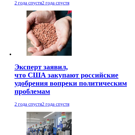
2 года спустя
2 года спустя
Эксперт заявил,
что США закупают российские
удобрения вопреки политическим
проблемам
2 года спустя
2 года спустя