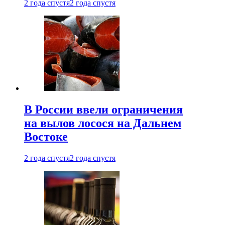
2 года спустя
2 года спустя
В России ввели ограничения
на вылов лосося на Дальнем
Востоке
2 года спустя
2 года спустя