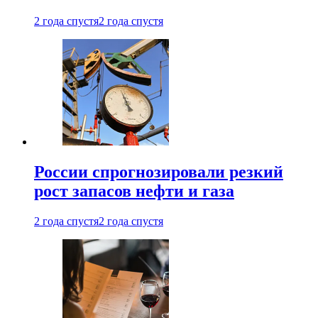
2 года спустя
2 года спустя
России спрогнозировали резкий
рост запасов нефти и газа
2 года спустя
2 года спустя