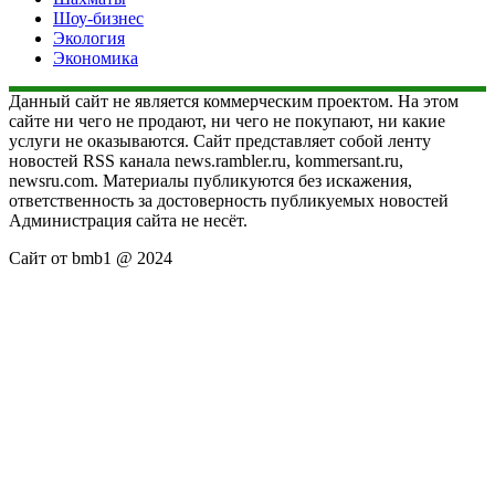
Шоу-бизнес
Экология
Экономика
Данный сайт не является коммерческим проектом. На этом
сайте ни чего не продают, ни чего не покупают, ни какие
услуги не оказываются. Сайт представляет собой ленту
новостей RSS канала news.rambler.ru, kommersant.ru,
newsru.com. Материалы публикуются без искажения,
ответственность за достоверность публикуемых новостей
Администрация сайта не несёт.
Сайт от bmb1 @ 2024