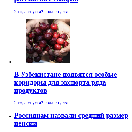
2 года спустя
2 года спустя
В Узбекистане появятся особые
коридоры для экспорта ряда
продуктов
2 года спустя
2 года спустя
Россиянам назвали средний размер
пенсии