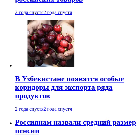
2 года спустя
2 года спустя
В Узбекистане появятся особые
коридоры для экспорта ряда
продуктов
2 года спустя
2 года спустя
Россиянам назвали средний размер
пенсии