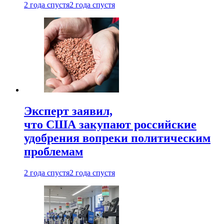
2 года спустя
2 года спустя
Эксперт заявил,
что США закупают российские
удобрения вопреки политическим
проблемам
2 года спустя
2 года спустя