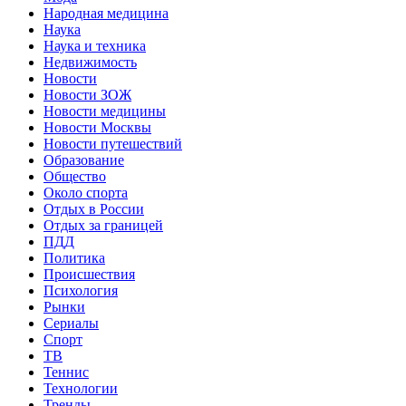
Народная медицина
Наука
Наука и техника
Недвижимость
Новости
Новости ЗОЖ
Новости медицины
Новости Москвы
Новости путешествий
Образование
Общество
Около спорта
Отдых в России
Отдых за границей
ПДД
Политика
Происшествия
Психология
Рынки
Сериалы
Спорт
ТВ
Теннис
Технологии
Тренды