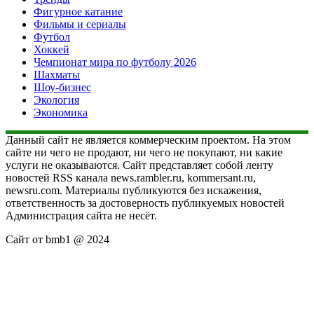
Фигурное катание
Фильмы и сериалы
Футбол
Хоккей
Чемпионат мира по футболу 2026
Шахматы
Шоу-бизнес
Экология
Экономика
Данный сайт не является коммерческим проектом. На этом
сайте ни чего не продают, ни чего не покупают, ни какие
услуги не оказываются. Сайт представляет собой ленту
новостей RSS канала news.rambler.ru, kommersant.ru,
newsru.com. Материалы публикуются без искажения,
ответственность за достоверность публикуемых новостей
Администрация сайта не несёт.
Сайт от bmb1 @ 2024