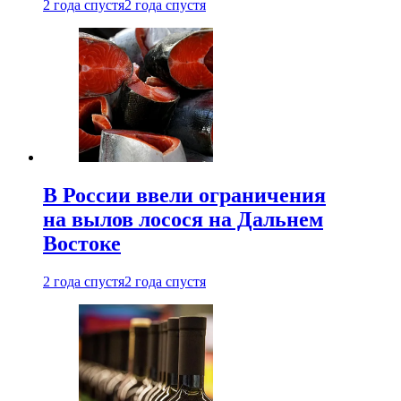
2 года спустя
2 года спустя
В России ввели ограничения
на вылов лосося на Дальнем
Востоке
2 года спустя
2 года спустя