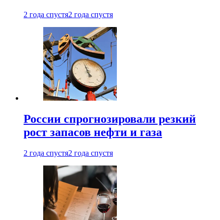
2 года спустя
2 года спустя
России спрогнозировали резкий
рост запасов нефти и газа
2 года спустя
2 года спустя