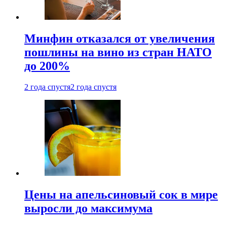
Минфин отказался от увеличения
пошлины на вино из стран НАТО
до 200%
2 года спустя
2 года спустя
Цены на апельсиновый сок в мире
выросли до максимума