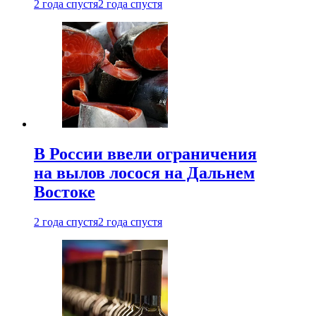
2 года спустя
2 года спустя
В России ввели ограничения
на вылов лосося на Дальнем
Востоке
2 года спустя
2 года спустя