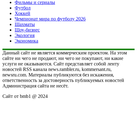
Фильмы и сериалы
Футбол
Хоккей
Чемпионат мира по футболу 2026
Шахматы
Шоу-бизнес
Экология
Экономика
Данный сайт не является коммерческим проектом. На этом
сайте ни чего не продают, ни чего не покупают, ни какие
услуги не оказываются. Сайт представляет собой ленту
новостей RSS канала news.rambler.ru, kommersant.ru,
newsru.com. Материалы публикуются без искажения,
ответственность за достоверность публикуемых новостей
Администрация сайта не несёт.
Сайт от bmb1 @ 2024