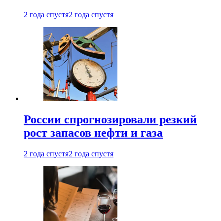
2 года спустя
2 года спустя
России спрогнозировали резкий
рост запасов нефти и газа
2 года спустя
2 года спустя