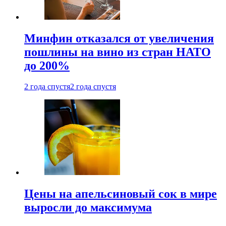
Минфин отказался от увеличения
пошлины на вино из стран НАТО
до 200%
2 года спустя
2 года спустя
Цены на апельсиновый сок в мире
выросли до максимума