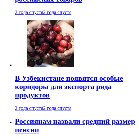
2 года спустя
2 года спустя
В Узбекистане появятся особые
коридоры для экспорта ряда
продуктов
2 года спустя
2 года спустя
Россиянам назвали средний размер
пенсии