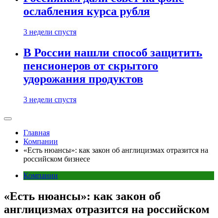
ослабления курса рубля
3 недели спустя
В России нашли способ защитить
пенсионеров от скрытого
удорожания продуктов
3 недели спустя
Главная
Компании
«Есть нюансы»: как закон об англицизмах отразится на
российском бизнесе
Компании
«Есть нюансы»: как закон об
англицизмах отразится на российском