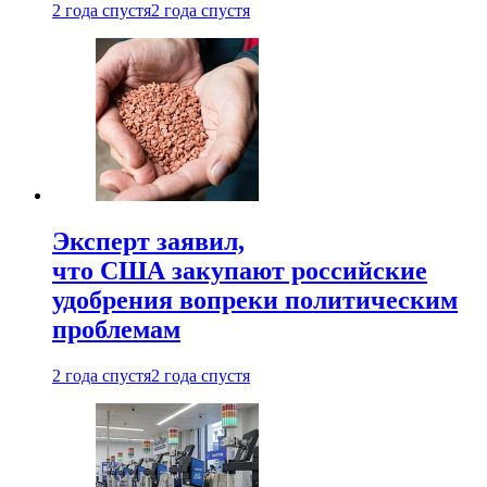
2 года спустя
2 года спустя
Эксперт заявил,
что США закупают российские
удобрения вопреки политическим
проблемам
2 года спустя
2 года спустя