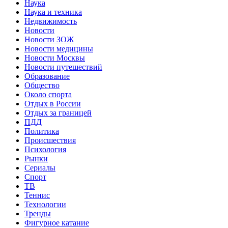
Наука
Наука и техника
Недвижимость
Новости
Новости ЗОЖ
Новости медицины
Новости Москвы
Новости путешествий
Образование
Общество
Около спорта
Отдых в России
Отдых за границей
ПДД
Политика
Происшествия
Психология
Рынки
Сериалы
Спорт
ТВ
Теннис
Технологии
Тренды
Фигурное катание