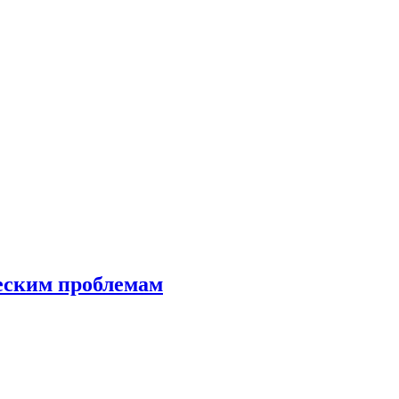
еским проблемам