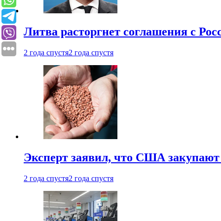
Литва расторгнет соглашения с Рос
2 года спустя
2 года спустя
Эксперт заявил, что США закупают
2 года спустя
2 года спустя