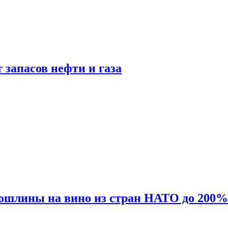
 запасов нефти и газа
ошлины на вино из стран НАТО до 200%