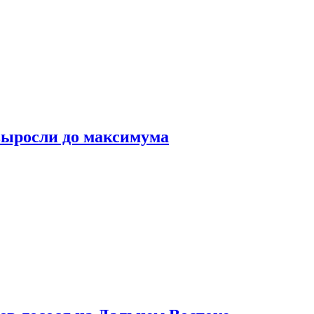
выросли до максимума