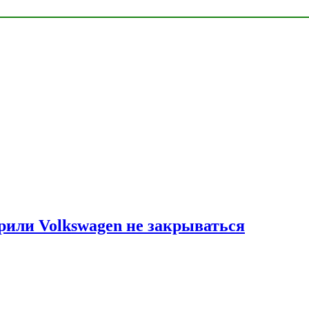
рили Volkswagen не закрываться