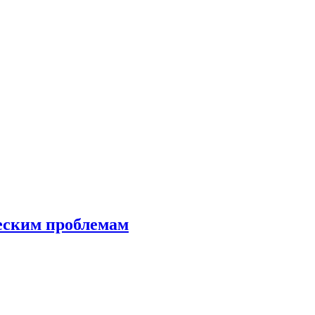
еским проблемам