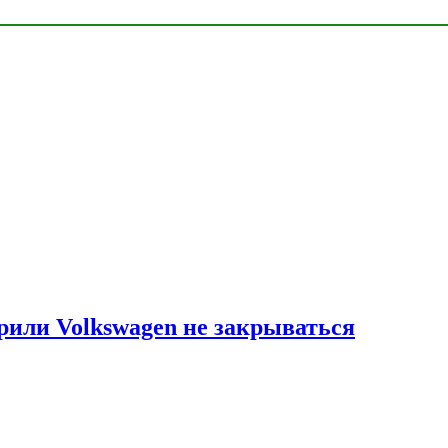
рили Volkswagen не закрываться