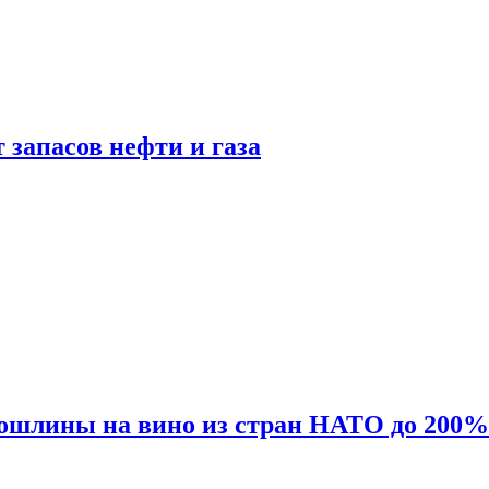
 запасов нефти и газа
ошлины на вино из стран НАТО до 200%