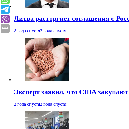
Литва расторгнет соглашения с Рос
2 года спустя
2 года спустя
Эксперт заявил, что США закупают
2 года спустя
2 года спустя