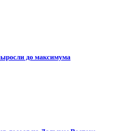
выросли до максимума