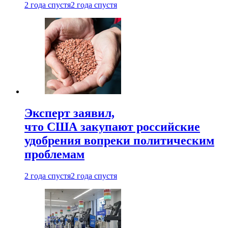
2 года спустя
2 года спустя
Эксперт заявил,
что США закупают российские
удобрения вопреки политическим
проблемам
2 года спустя
2 года спустя