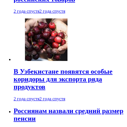
2 года спустя
2 года спустя
В Узбекистане появятся особые
коридоры для экспорта ряда
продуктов
2 года спустя
2 года спустя
Россиянам назвали средний размер
пенсии