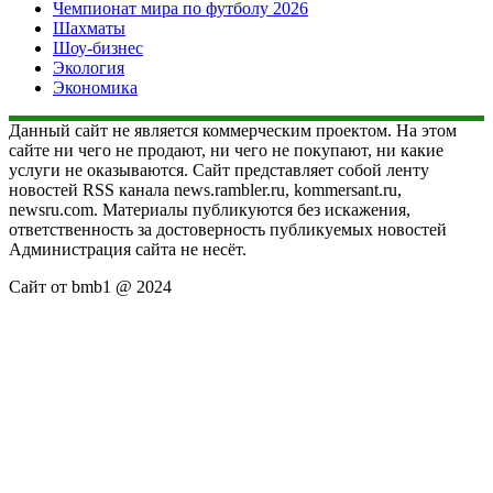
Чемпионат мира по футболу 2026
Шахматы
Шоу-бизнес
Экология
Экономика
Данный сайт не является коммерческим проектом. На этом
сайте ни чего не продают, ни чего не покупают, ни какие
услуги не оказываются. Сайт представляет собой ленту
новостей RSS канала news.rambler.ru, kommersant.ru,
newsru.com. Материалы публикуются без искажения,
ответственность за достоверность публикуемых новостей
Администрация сайта не несёт.
Сайт от bmb1 @ 2024