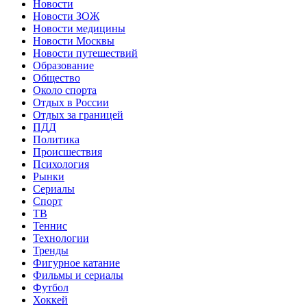
Новости
Новости ЗОЖ
Новости медицины
Новости Москвы
Новости путешествий
Образование
Общество
Около спорта
Отдых в России
Отдых за границей
ПДД
Политика
Происшествия
Психология
Рынки
Сериалы
Спорт
ТВ
Теннис
Технологии
Тренды
Фигурное катание
Фильмы и сериалы
Футбол
Хоккей