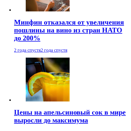
Минфин отказался от увеличения
пошлины на вино из стран НАТО
до 200%
2 года спустя
2 года спустя
Цены на апельсиновый сок в мире
выросли до максимума