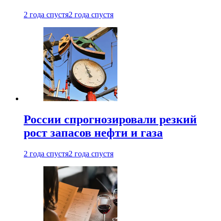
2 года спустя
2 года спустя
России спрогнозировали резкий
рост запасов нефти и газа
2 года спустя
2 года спустя