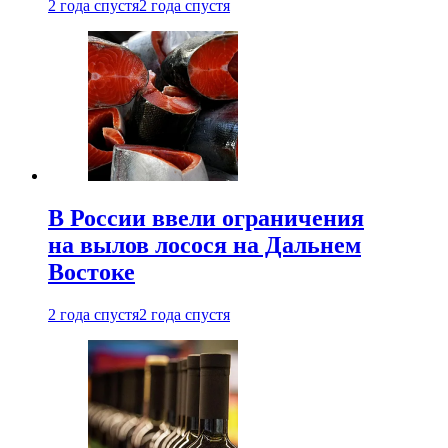
2 года спустя
2 года спустя
В России ввели ограничения
на вылов лосося на Дальнем
Востоке
2 года спустя
2 года спустя