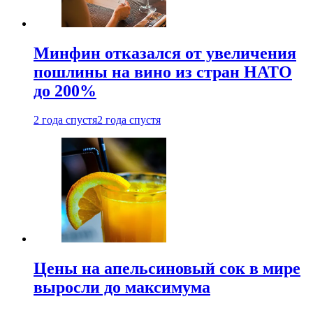
Минфин отказался от увеличения
пошлины на вино из стран НАТО
до 200%
2 года спустя
2 года спустя
Цены на апельсиновый сок в мире
выросли до максимума