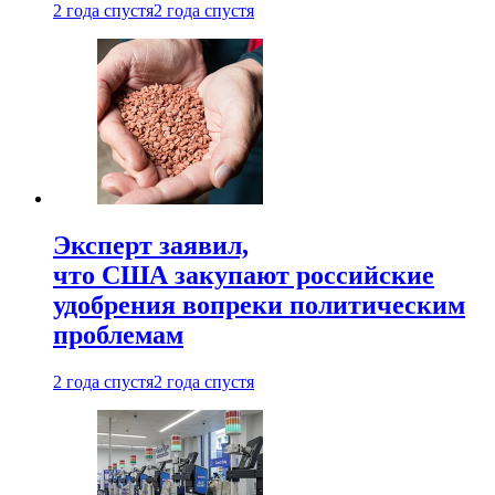
2 года спустя
2 года спустя
Эксперт заявил,
что США закупают российские
удобрения вопреки политическим
проблемам
2 года спустя
2 года спустя