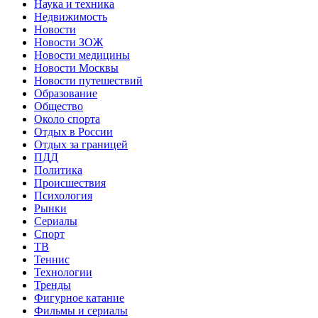
Наука и техника
Недвижимость
Новости
Новости ЗОЖ
Новости медицины
Новости Москвы
Новости путешествий
Образование
Общество
Около спорта
Отдых в России
Отдых за границей
ПДД
Политика
Происшествия
Психология
Рынки
Сериалы
Спорт
ТВ
Теннис
Технологии
Тренды
Фигурное катание
Фильмы и сериалы