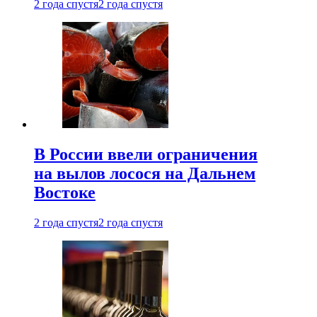
2 года спустя
2 года спустя
В России ввели ограничения
на вылов лосося на Дальнем
Востоке
2 года спустя
2 года спустя