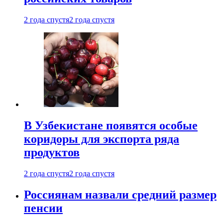
2 года спустя
2 года спустя
В Узбекистане появятся особые
коридоры для экспорта ряда
продуктов
2 года спустя
2 года спустя
Россиянам назвали средний размер
пенсии