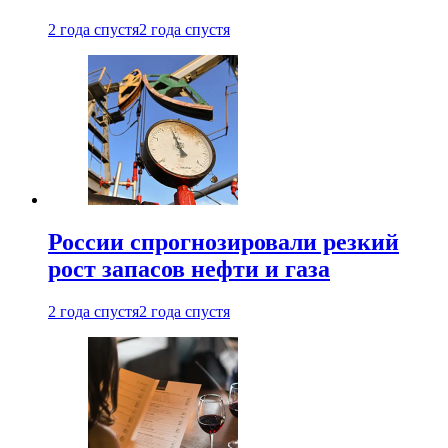
2 года спустя
2 года спустя
России спрогнозировали резкий
рост запасов нефти и газа
2 года спустя
2 года спустя