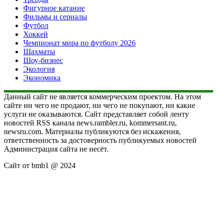
Фигурное катание
Фильмы и сериалы
Футбол
Хоккей
Чемпионат мира по футболу 2026
Шахматы
Шоу-бизнес
Экология
Экономика
Данный сайт не является коммерческим проектом. На этом
сайте ни чего не продают, ни чего не покупают, ни какие
услуги не оказываются. Сайт представляет собой ленту
новостей RSS канала news.rambler.ru, kommersant.ru,
newsru.com. Материалы публикуются без искажения,
ответственность за достоверность публикуемых новостей
Администрация сайта не несёт.
Сайт от bmb1 @ 2024