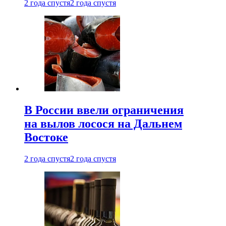
2 года спустя
2 года спустя
В России ввели ограничения
на вылов лосося на Дальнем
Востоке
2 года спустя
2 года спустя