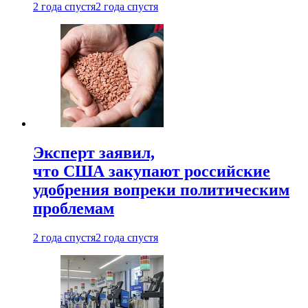
2 года спустя
2 года спустя
Эксперт заявил,
что США закупают российские
удобрения вопреки политическим
проблемам
2 года спустя
2 года спустя