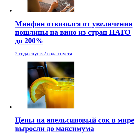
Минфин отказался от увеличения
пошлины на вино из стран НАТО
до 200%
2 года спустя
2 года спустя
Цены на апельсиновый сок в мире
выросли до максимума