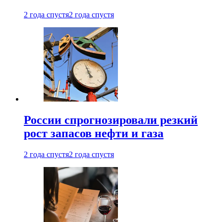
2 года спустя
2 года спустя
России спрогнозировали резкий
рост запасов нефти и газа
2 года спустя
2 года спустя