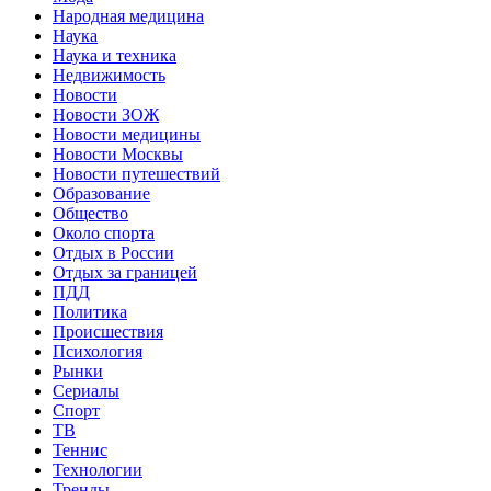
Народная медицина
Наука
Наука и техника
Недвижимость
Новости
Новости ЗОЖ
Новости медицины
Новости Москвы
Новости путешествий
Образование
Общество
Около спорта
Отдых в России
Отдых за границей
ПДД
Политика
Происшествия
Психология
Рынки
Сериалы
Спорт
ТВ
Теннис
Технологии
Тренды