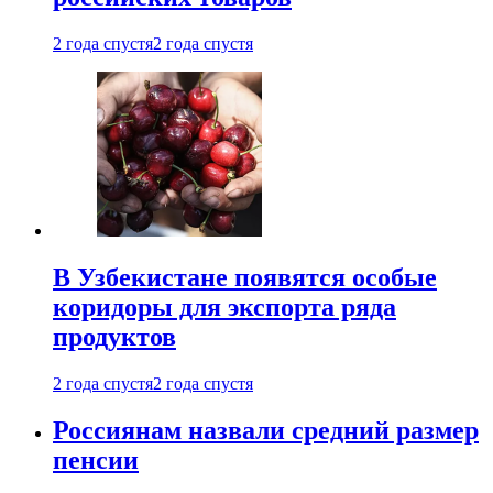
2 года спустя
2 года спустя
В Узбекистане появятся особые
коридоры для экспорта ряда
продуктов
2 года спустя
2 года спустя
Россиянам назвали средний размер
пенсии