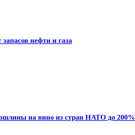
 запасов нефти и газа
ошлины на вино из стран НАТО до 200%