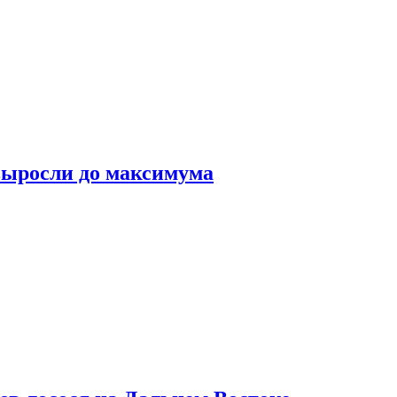
выросли до максимума