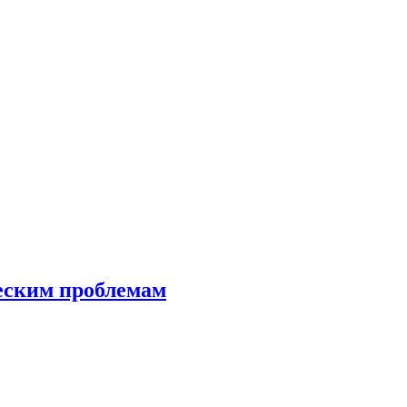
еским проблемам