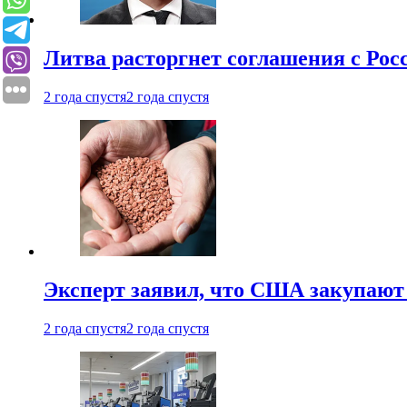
Литва расторгнет соглашения с Рос
2 года спустя
2 года спустя
Эксперт заявил, что США закупают
2 года спустя
2 года спустя