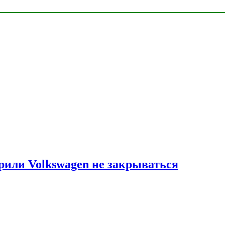
рили Volkswagen не закрываться