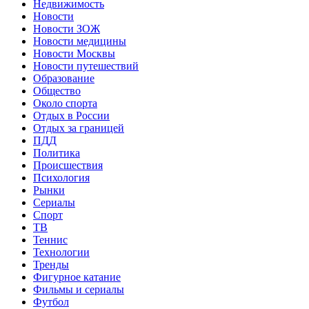
Недвижимость
Новости
Новости ЗОЖ
Новости медицины
Новости Москвы
Новости путешествий
Образование
Общество
Около спорта
Отдых в России
Отдых за границей
ПДД
Политика
Происшествия
Психология
Рынки
Сериалы
Спорт
ТВ
Теннис
Технологии
Тренды
Фигурное катание
Фильмы и сериалы
Футбол