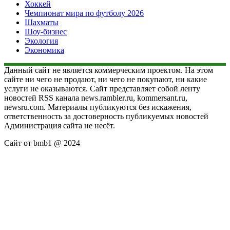
Хоккей
Чемпионат мира по футболу 2026
Шахматы
Шоу-бизнес
Экология
Экономика
Данный сайт не является коммерческим проектом. На этом
сайте ни чего не продают, ни чего не покупают, ни какие
услуги не оказываются. Сайт представляет собой ленту
новостей RSS канала news.rambler.ru, kommersant.ru,
newsru.com. Материалы публикуются без искажения,
ответственность за достоверность публикуемых новостей
Администрация сайта не несёт.
Сайт от bmb1 @ 2024