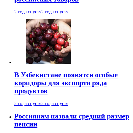
2 года спустя
2 года спустя
В Узбекистане появятся особые
коридоры для экспорта ряда
продуктов
2 года спустя
2 года спустя
Россиянам назвали средний размер
пенсии