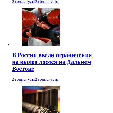
2 года спустя
2 года спустя
В России ввели ограничения
на вылов лосося на Дальнем
Востоке
2 года спустя
2 года спустя