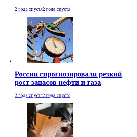
2 года спустя
2 года спустя
России спрогнозировали резкий
рост запасов нефти и газа
2 года спустя
2 года спустя