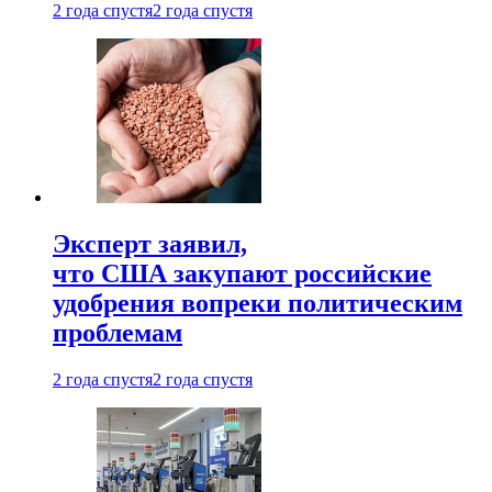
2 года спустя
2 года спустя
Эксперт заявил,
что США закупают российские
удобрения вопреки политическим
проблемам
2 года спустя
2 года спустя