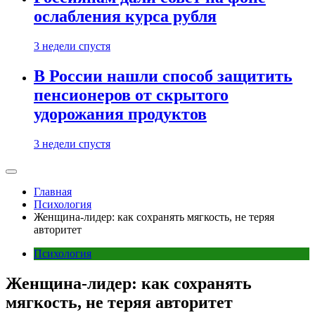
ослабления курса рубля
3 недели спустя
В России нашли способ защитить
пенсионеров от скрытого
удорожания продуктов
3 недели спустя
Главная
Психология
Женщина-лидер: как сохранять мягкость, не теряя
авторитет
Психология
Женщина-лидер: как сохранять
мягкость, не теряя авторитет