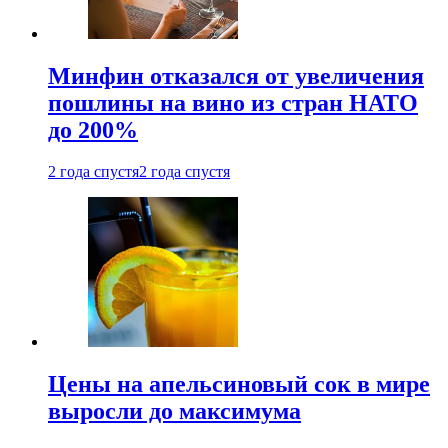
Минфин отказался от увеличения
пошлины на вино из стран НАТО
до 200%
2 года спустя
2 года спустя
Цены на апельсиновый сок в мире
выросли до максимума