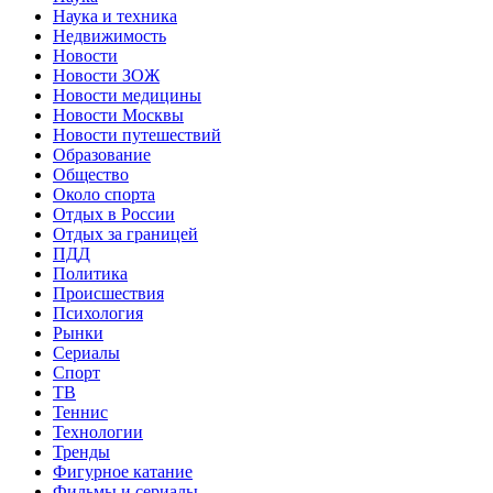
Наука и техника
Недвижимость
Новости
Новости ЗОЖ
Новости медицины
Новости Москвы
Новости путешествий
Образование
Общество
Около спорта
Отдых в России
Отдых за границей
ПДД
Политика
Происшествия
Психология
Рынки
Сериалы
Спорт
ТВ
Теннис
Технологии
Тренды
Фигурное катание
Фильмы и сериалы