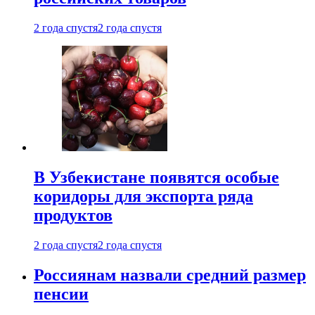
2 года спустя
2 года спустя
В Узбекистане появятся особые
коридоры для экспорта ряда
продуктов
2 года спустя
2 года спустя
Россиянам назвали средний размер
пенсии