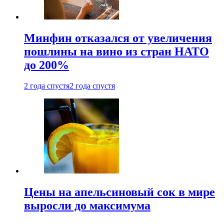
Минфин отказался от увеличения
пошлины на вино из стран НАТО
до 200%
2 года спустя
2 года спустя
Цены на апельсиновый сок в мире
выросли до максимума