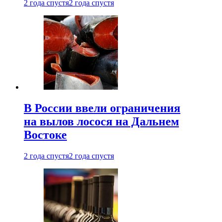
2 года спустя
2 года спустя
В России ввели ограничения
на вылов лосося на Дальнем
Востоке
2 года спустя
2 года спустя