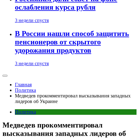
ослабления курса рубля
3 недели спустя
В России нашли способ защитить
пенсионеров от скрытого
удорожания продуктов
3 недели спустя
Главная
Политика
Медведев прокомментировал высказывания западных
лидеров об Украине
Политика
Медведев прокомментировал
высказывания западных лидеров об