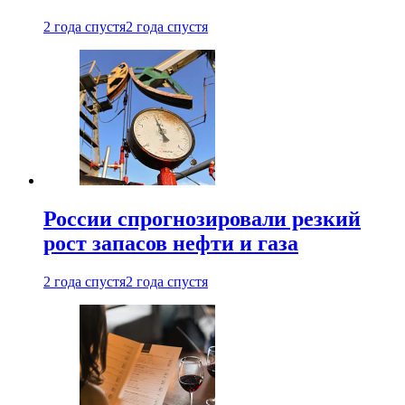
2 года спустя
2 года спустя
России спрогнозировали резкий
рост запасов нефти и газа
2 года спустя
2 года спустя