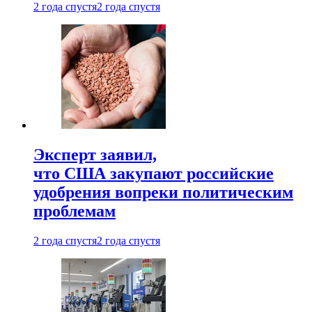
2 года спустя
2 года спустя
Эксперт заявил,
что США закупают российские
удобрения вопреки политическим
проблемам
2 года спустя
2 года спустя