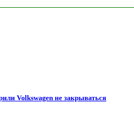
рили Volkswagen не закрываться