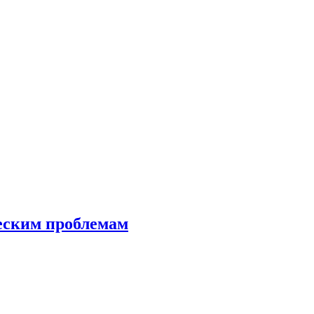
еским проблемам