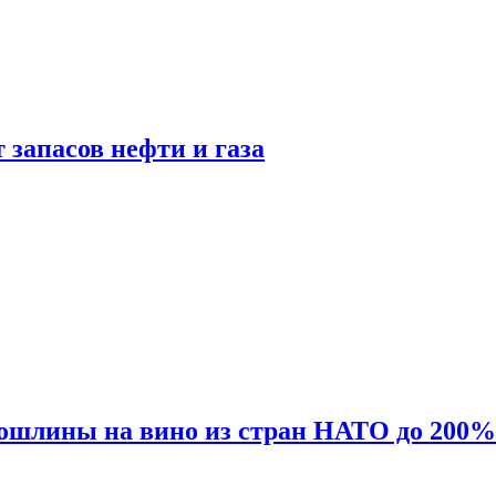
 запасов нефти и газа
ошлины на вино из стран НАТО до 200%