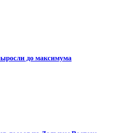
выросли до максимума