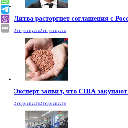
Литва расторгнет соглашения с Рос
2 года спустя
2 года спустя
Эксперт заявил, что США закупают
2 года спустя
2 года спустя