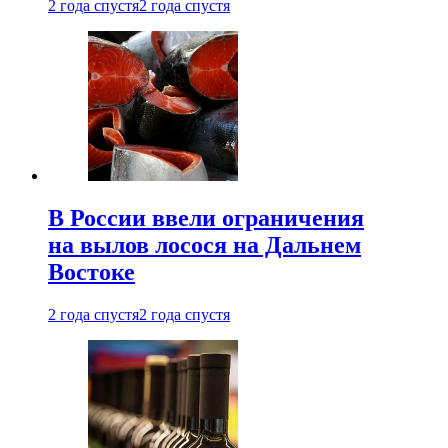
2 года спустя
2 года спустя
В России ввели ограничения
на вылов лосося на Дальнем
Востоке
2 года спустя
2 года спустя