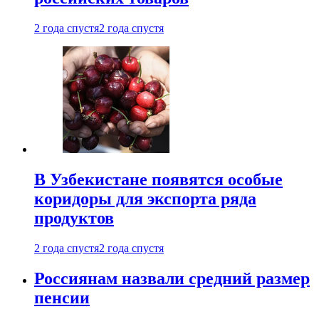
2 года спустя
2 года спустя
В Узбекистане появятся особые
коридоры для экспорта ряда
продуктов
2 года спустя
2 года спустя
Россиянам назвали средний размер
пенсии