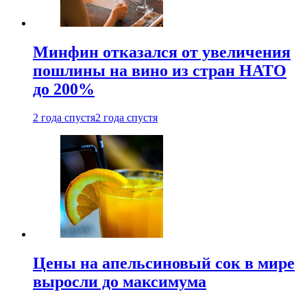
Минфин отказался от увеличения
пошлины на вино из стран НАТО
до 200%
2 года спустя
2 года спустя
Цены на апельсиновый сок в мире
выросли до максимума