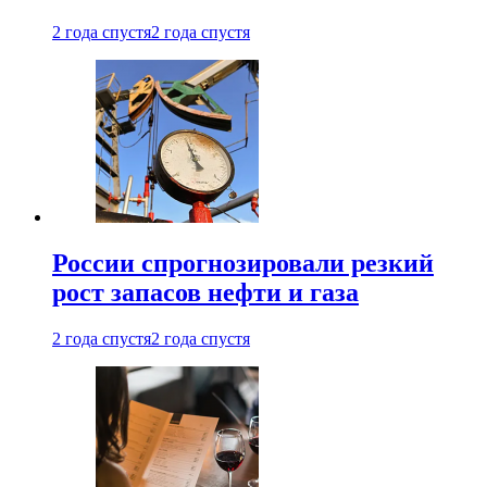
2 года спустя
2 года спустя
России спрогнозировали резкий
рост запасов нефти и газа
2 года спустя
2 года спустя