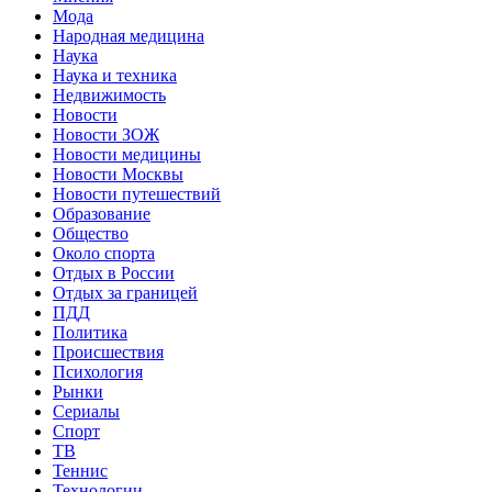
Мода
Народная медицина
Наука
Наука и техника
Недвижимость
Новости
Новости ЗОЖ
Новости медицины
Новости Москвы
Новости путешествий
Образование
Общество
Около спорта
Отдых в России
Отдых за границей
ПДД
Политика
Происшествия
Психология
Рынки
Сериалы
Спорт
ТВ
Теннис
Технологии