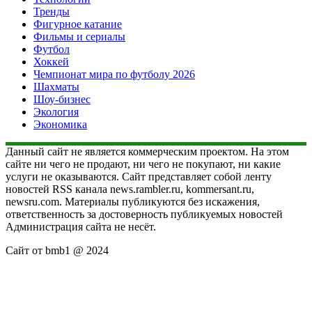
Тренды
Фигурное катание
Фильмы и сериалы
Футбол
Хоккей
Чемпионат мира по футболу 2026
Шахматы
Шоу-бизнес
Экология
Экономика
Данный сайт не является коммерческим проектом. На этом
сайте ни чего не продают, ни чего не покупают, ни какие
услуги не оказываются. Сайт представляет собой ленту
новостей RSS канала news.rambler.ru, kommersant.ru,
newsru.com. Материалы публикуются без искажения,
ответственность за достоверность публикуемых новостей
Администрация сайта не несёт.
Сайт от bmb1 @ 2024