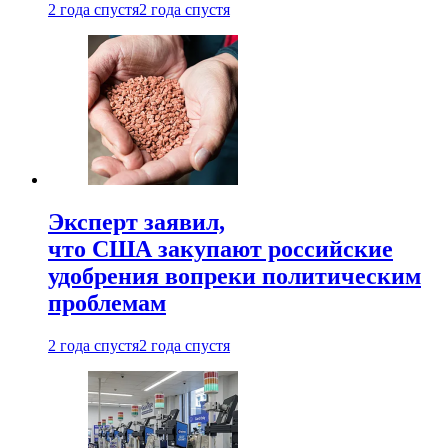
2 года спустя
2 года спустя
Эксперт заявил,
что США закупают российские
удобрения вопреки политическим
проблемам
2 года спустя
2 года спустя