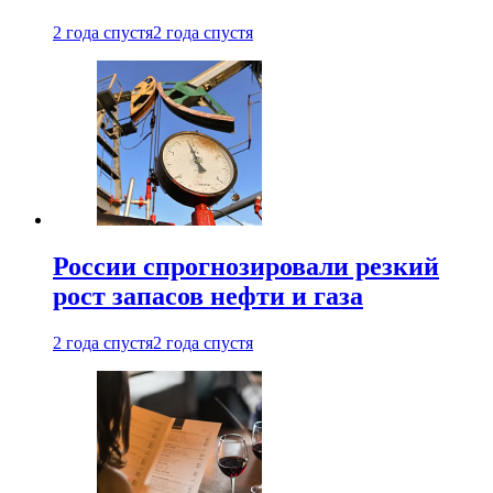
2 года спустя
2 года спустя
России спрогнозировали резкий
рост запасов нефти и газа
2 года спустя
2 года спустя