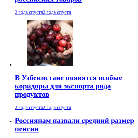
2 года спустя
2 года спустя
В Узбекистане появятся особые
коридоры для экспорта ряда
продуктов
2 года спустя
2 года спустя
Россиянам назвали средний размер
пенсии