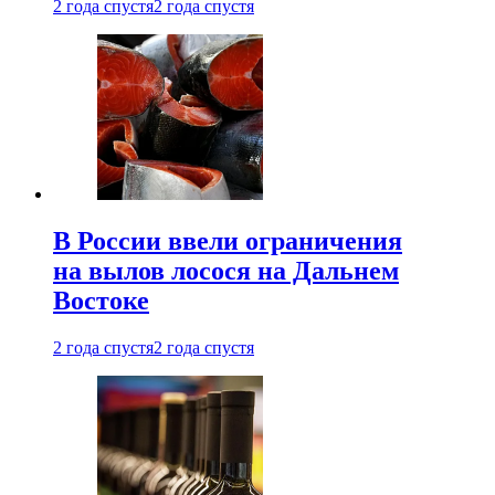
2 года спустя
2 года спустя
В России ввели ограничения
на вылов лосося на Дальнем
Востоке
2 года спустя
2 года спустя