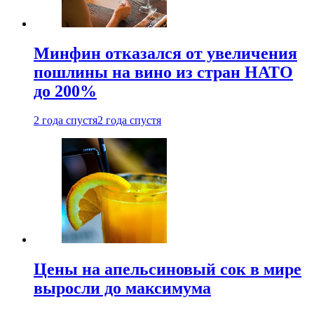
Минфин отказался от увеличения
пошлины на вино из стран НАТО
до 200%
2 года спустя
2 года спустя
Цены на апельсиновый сок в мире
выросли до максимума