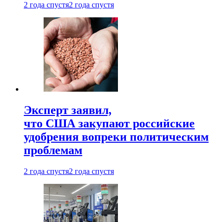
2 года спустя
2 года спустя
Эксперт заявил,
что США закупают российские
удобрения вопреки политическим
проблемам
2 года спустя
2 года спустя