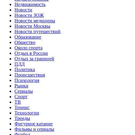
Недвижимость
Новости
Новости ЗОЖ
Новости медицины
Новости Москвы
Новости путешествий
Образование
Общество
Около спорта
Отдых в России
Отдых за границей
ПДД
Политика
Происшествия
Психология
Рынки
Сериалы
Спорт
ТВ
Теннис
Технологии
Тренды
Фигурное катание
Фильмы и сериалы
Футбол