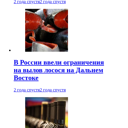
2 года спустя
2 года спустя
В России ввели ограничения
на вылов лосося на Дальнем
Востоке
2 года спустя
2 года спустя