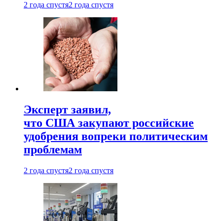
2 года спустя
2 года спустя
Эксперт заявил,
что США закупают российские
удобрения вопреки политическим
проблемам
2 года спустя
2 года спустя