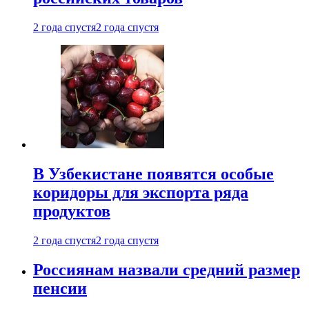
2 года спустя
2 года спустя
В Узбекистане появятся особые
коридоры для экспорта ряда
продуктов
2 года спустя
2 года спустя
Россиянам назвали средний размер
пенсии