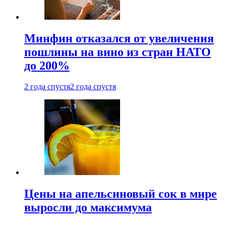
Минфин отказался от увеличения
пошлины на вино из стран НАТО
до 200%
2 года спустя
2 года спустя
Цены на апельсиновый сок в мире
выросли до максимума