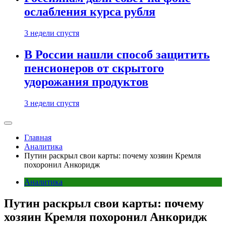
ослабления курса рубля
3 недели спустя
В России нашли способ защитить
пенсионеров от скрытого
удорожания продуктов
3 недели спустя
Главная
Аналитика
Путин раскрыл свои карты: почему хозяин Кремля
похоронил Анкоридж
Аналитика
Путин раскрыл свои карты: почему
хозяин Кремля похоронил Анкоридж