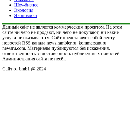
Шоу-бизнес
Экология
Экономика
Данный сайт не является коммерческим проектом. На этом
сайте ни чего не продают, ни чего не покупают, ни какие
услуги не оказываются. Сайт представляет собой ленту
новостей RSS канала news.rambler.ru, kommersant.ru,
newsru.com. Материалы публикуются без искажения,
ответственность за достоверность публикуемых новостей
Администрация сайта не несёт.
Сайт от bmb1 @ 2024