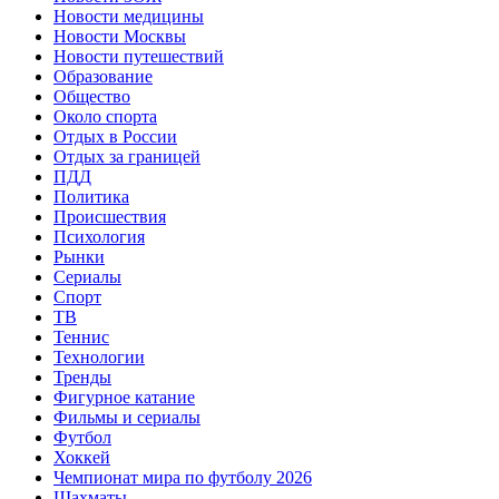
Новости медицины
Новости Москвы
Новости путешествий
Образование
Общество
Около спорта
Отдых в России
Отдых за границей
ПДД
Политика
Происшествия
Психология
Рынки
Сериалы
Спорт
ТВ
Теннис
Технологии
Тренды
Фигурное катание
Фильмы и сериалы
Футбол
Хоккей
Чемпионат мира по футболу 2026
Шахматы