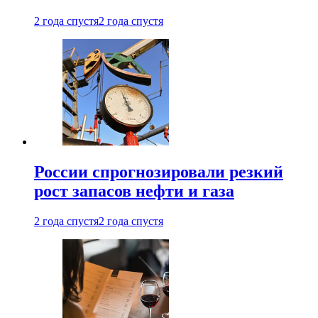
2 года спустя
2 года спустя
России спрогнозировали резкий
рост запасов нефти и газа
2 года спустя
2 года спустя