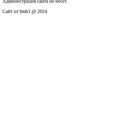
Администрация сайта не несёт.
Сайт от bmb1 @ 2024