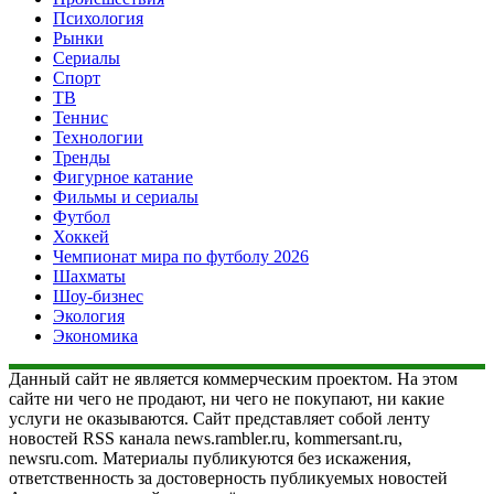
Психология
Рынки
Сериалы
Спорт
ТВ
Теннис
Технологии
Тренды
Фигурное катание
Фильмы и сериалы
Футбол
Хоккей
Чемпионат мира по футболу 2026
Шахматы
Шоу-бизнес
Экология
Экономика
Данный сайт не является коммерческим проектом. На этом
сайте ни чего не продают, ни чего не покупают, ни какие
услуги не оказываются. Сайт представляет собой ленту
новостей RSS канала news.rambler.ru, kommersant.ru,
newsru.com. Материалы публикуются без искажения,
ответственность за достоверность публикуемых новостей