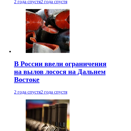
2 года спустя
2 года спустя
В России ввели ограничения
на вылов лосося на Дальнем
Востоке
2 года спустя
2 года спустя