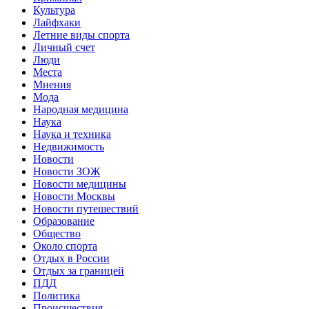
Культура
Лайфхаки
Летние виды спорта
Личный счет
Люди
Места
Мнения
Мода
Народная медицина
Наука
Наука и техника
Недвижимость
Новости
Новости ЗОЖ
Новости медицины
Новости Москвы
Новости путешествий
Образование
Общество
Около спорта
Отдых в России
Отдых за границей
ПДД
Политика
Происшествия