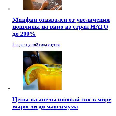
Минфин отказался от увеличения
пошлины на вино из стран НАТО
до 200%
2 года спустя
2 года спустя
Цены на апельсиновый сок в мире
выросли до максимума