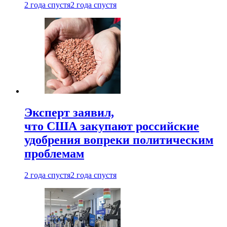
2 года спустя
2 года спустя
Эксперт заявил,
что США закупают российские
удобрения вопреки политическим
проблемам
2 года спустя
2 года спустя