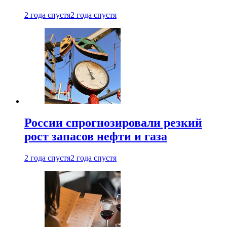
2 года спустя
2 года спустя
России спрогнозировали резкий
рост запасов нефти и газа
2 года спустя
2 года спустя