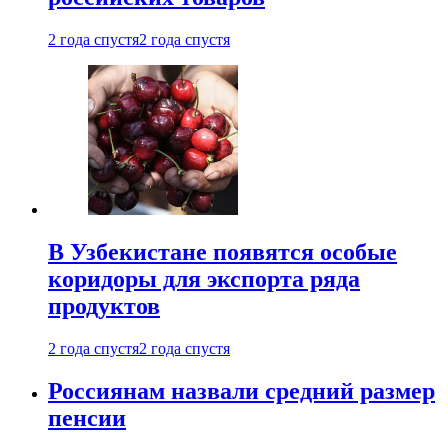
2 года спустя
2 года спустя
В Узбекистане появятся особые
коридоры для экспорта ряда
продуктов
2 года спустя
2 года спустя
Россиянам назвали средний размер
пенсии