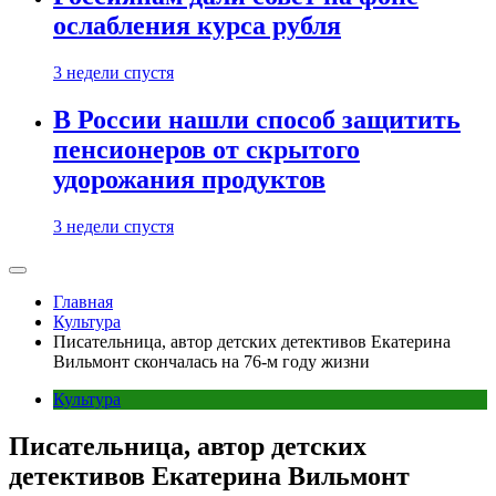
ослабления курса рубля
3 недели спустя
В России нашли способ защитить
пенсионеров от скрытого
удорожания продуктов
3 недели спустя
Главная
Культура
Писательница, автор детских детективов Екатерина
Вильмонт скончалась на 76-м году жизни
Культура
Писательница, автор детских
детективов Екатерина Вильмонт