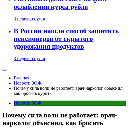
ослабления курса рубля
3 недели спустя
В России нашли способ защитить
пенсионеров от скрытого
удорожания продуктов
3 недели спустя
Главная
Новости ЗОЖ
Почему сила воли не работает: врач-нарколог объяснил,
как бросить курить
Новости ЗОЖ
Почему сила воли не работает: врач-
нарколог объяснил, как бросить