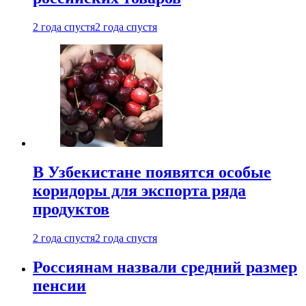
2 года спустя
2 года спустя
В Узбекистане появятся особые
коридоры для экспорта ряда
продуктов
2 года спустя
2 года спустя
Россиянам назвали средний размер
пенсии