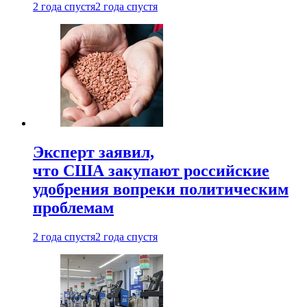
2 года спустя
2 года спустя
Эксперт заявил,
что США закупают российские
удобрения вопреки политическим
проблемам
2 года спустя
2 года спустя