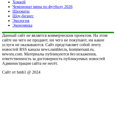
Хоккей
Чемпионат мира по футболу 2026
Шахматы
Шоу-бизнес
Экология
Экономика
Данный сайт не является коммерческим проектом. На этом
сайте ни чего не продают, ни чего не покупают, ни какие
услуги не оказываются. Сайт представляет собой ленту
новостей RSS канала news.rambler.ru, kommersant.ru,
newsru.com. Материалы публикуются без искажения,
ответственность за достоверность публикуемых новостей
Администрация сайта не несёт.
Сайт от bmb1 @ 2024