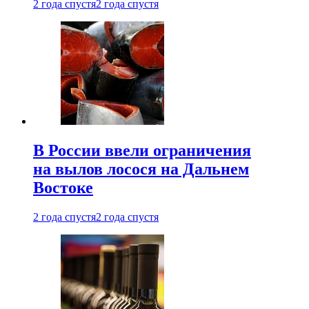
2 года спустя
2 года спустя
В России ввели ограничения
на вылов лосося на Дальнем
Востоке
2 года спустя
2 года спустя