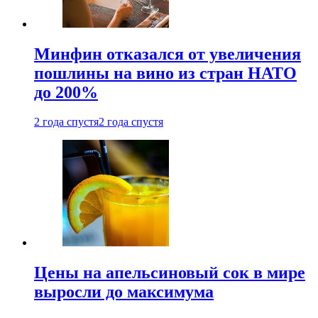
Минфин отказался от увеличения
пошлины на вино из стран НАТО
до 200%
2 года спустя
2 года спустя
Цены на апельсиновый сок в мире
выросли до максимума