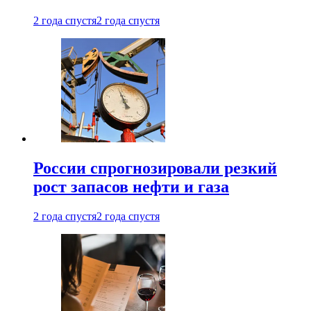
2 года спустя
2 года спустя
России спрогнозировали резкий
рост запасов нефти и газа
2 года спустя
2 года спустя