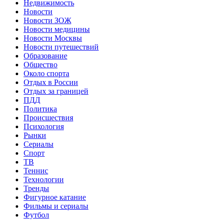
Недвижимость
Новости
Новости ЗОЖ
Новости медицины
Новости Москвы
Новости путешествий
Образование
Общество
Около спорта
Отдых в России
Отдых за границей
ПДД
Политика
Происшествия
Психология
Рынки
Сериалы
Спорт
ТВ
Теннис
Технологии
Тренды
Фигурное катание
Фильмы и сериалы
Футбол