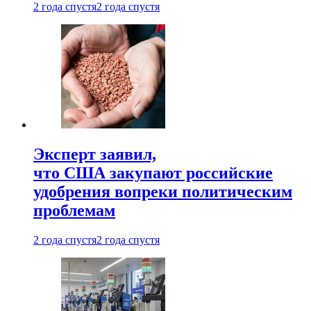
2 года спустя
2 года спустя
Эксперт заявил,
что США закупают российские
удобрения вопреки политическим
проблемам
2 года спустя
2 года спустя