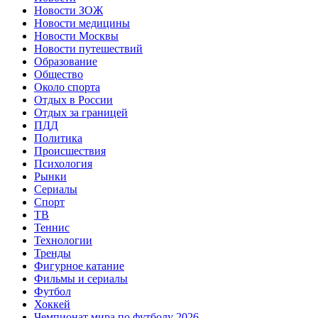
Новости ЗОЖ
Новости медицины
Новости Москвы
Новости путешествий
Образование
Общество
Около спорта
Отдых в России
Отдых за границей
ПДД
Политика
Происшествия
Психология
Рынки
Сериалы
Спорт
ТВ
Теннис
Технологии
Тренды
Фигурное катание
Фильмы и сериалы
Футбол
Хоккей
Чемпионат мира по футболу 2026