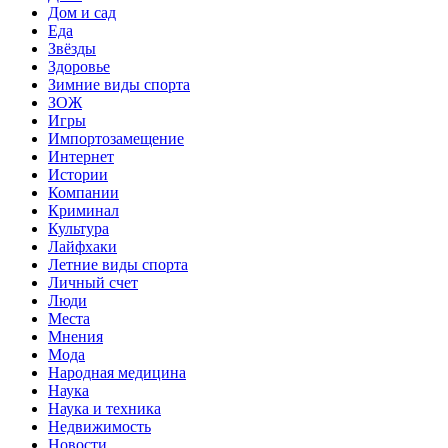
Дом и сад
Еда
Звёзды
Здоровье
Зимние виды спорта
ЗОЖ
Игры
Импортозамещение
Интернет
Истории
Компании
Криминал
Культура
Лайфхаки
Летние виды спорта
Личный счет
Люди
Места
Мнения
Мода
Народная медицина
Наука
Наука и техника
Недвижимость
Новости