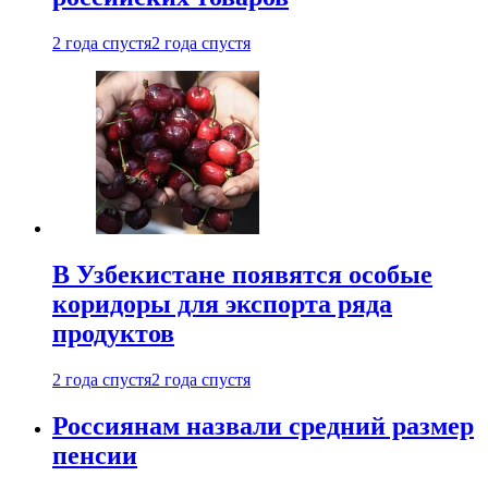
2 года спустя
2 года спустя
В Узбекистане появятся особые
коридоры для экспорта ряда
продуктов
2 года спустя
2 года спустя
Россиянам назвали средний размер
пенсии