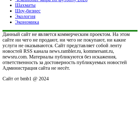
Шахматы
Шоу-бизнес
Экология
Экономика
Данный сайт не является коммерческим проектом. На этом
сайте ни чего не продают, ни чего не покупают, ни какие
услуги не оказываются. Сайт представляет собой ленту
новостей RSS канала news.rambler.ru, kommersant.ru,
newsru.com. Материалы публикуются без искажения,
ответственность за достоверность публикуемых новостей
Администрация сайта не несёт.
Сайт от bmb1 @ 2024