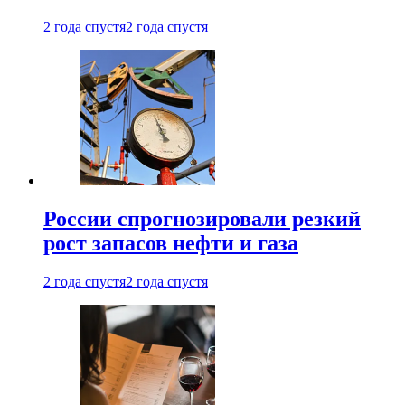
2 года спустя
2 года спустя
России спрогнозировали резкий
рост запасов нефти и газа
2 года спустя
2 года спустя