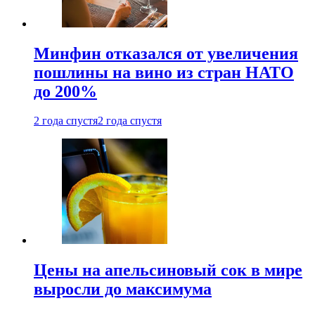
Минфин отказался от увеличения
пошлины на вино из стран НАТО
до 200%
2 года спустя
2 года спустя
Цены на апельсиновый сок в мире
выросли до максимума