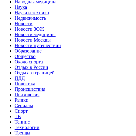
Народная медицина
Наука
Наука и техника
Недвижимость
Новости
Новости ЗОЖ
Новости медицины
Новости Москвы
Новости путешествий
Образование
Общество
Около спорта
Отдых в России
Отдых за границей
ПДД
Политика
Происшествия
Психология
Рынки
Сериалы
Спорт
ТВ
Теннис
Технологии
Тренды