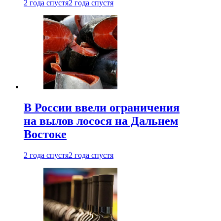
2 года спустя
2 года спустя
В России ввели ограничения
на вылов лосося на Дальнем
Востоке
2 года спустя
2 года спустя