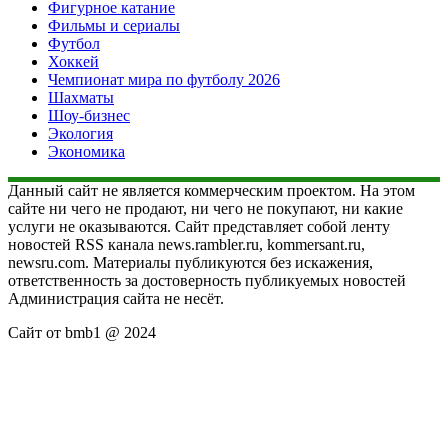
Фигурное катание
Фильмы и сериалы
Футбол
Хоккей
Чемпионат мира по футболу 2026
Шахматы
Шоу-бизнес
Экология
Экономика
Данный сайт не является коммерческим проектом. На этом
сайте ни чего не продают, ни чего не покупают, ни какие
услуги не оказываются. Сайт представляет собой ленту
новостей RSS канала news.rambler.ru, kommersant.ru,
newsru.com. Материалы публикуются без искажения,
ответственность за достоверность публикуемых новостей
Администрация сайта не несёт.
Сайт от bmb1 @ 2024