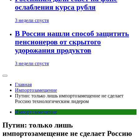
ослабления курса рубля
3 недели спустя
В России нашли способ защитить
пенсионеров от скрытого
удорожания продуктов
3 недели спустя
Главная
Импортозамещение
Путин: только лишь импортозамещение не сделает
Россию технологическим лидером
Импортозамещение
Путин: только лишь
импортозамещение не сделает Россию