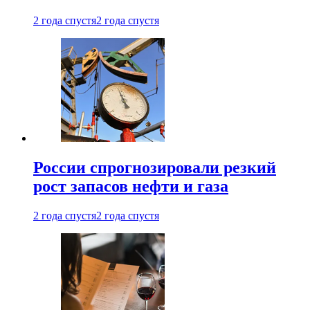
2 года спустя
2 года спустя
России спрогнозировали резкий
рост запасов нефти и газа
2 года спустя
2 года спустя