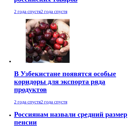
2 года спустя
2 года спустя
В Узбекистане появятся особые
коридоры для экспорта ряда
продуктов
2 года спустя
2 года спустя
Россиянам назвали средний размер
пенсии