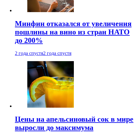
Минфин отказался от увеличения
пошлины на вино из стран НАТО
до 200%
2 года спустя
2 года спустя
Цены на апельсиновый сок в мире
выросли до максимума