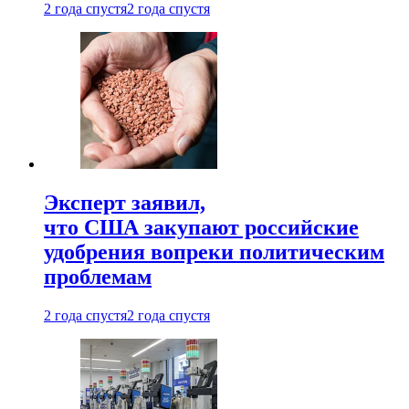
2 года спустя
2 года спустя
Эксперт заявил,
что США закупают российские
удобрения вопреки политическим
проблемам
2 года спустя
2 года спустя