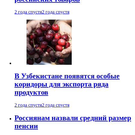
2 года спустя
2 года спустя
В Узбекистане появятся особые
коридоры для экспорта ряда
продуктов
2 года спустя
2 года спустя
Россиянам назвали средний размер
пенсии