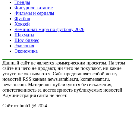
Тренды
Фигурное катание
Фильмы и сериалы
Футбол
Хоккей
Чемпионат мира по футболу 2026
Шахматы
Шоу-бизнес
Экология
Экономика
Данный сайт не является коммерческим проектом. На этом
сайте ни чего не продают, ни чего не покупают, ни какие
услуги не оказываются. Сайт представляет собой ленту
новостей RSS канала news.rambler.ru, kommersant.ru,
newsru.com. Материалы публикуются без искажения,
ответственность за достоверность публикуемых новостей
Администрация сайта не несёт.
Сайт от bmb1 @ 2024