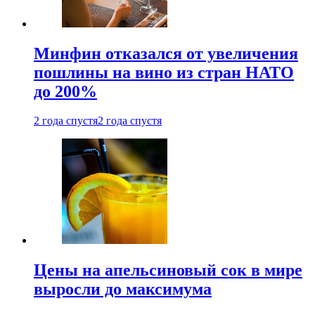
Минфин отказался от увеличения
пошлины на вино из стран НАТО
до 200%
2 года спустя
2 года спустя
Цены на апельсиновый сок в мире
выросли до максимума