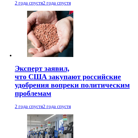
2 года спустя
2 года спустя
Эксперт заявил,
что США закупают российские
удобрения вопреки политическим
проблемам
2 года спустя
2 года спустя