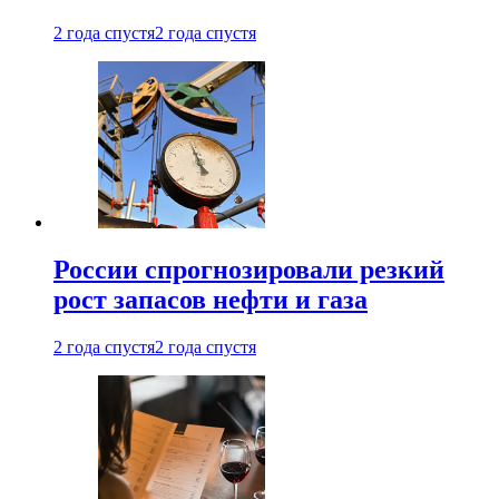
2 года спустя
2 года спустя
России спрогнозировали резкий
рост запасов нефти и газа
2 года спустя
2 года спустя