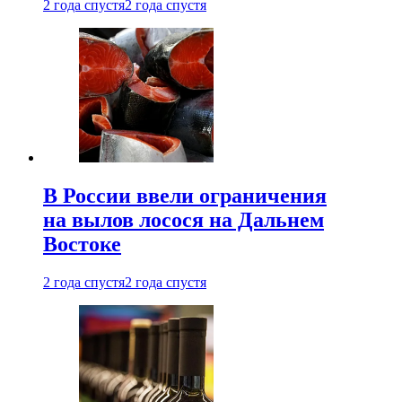
2 года спустя
2 года спустя
В России ввели ограничения
на вылов лосося на Дальнем
Востоке
2 года спустя
2 года спустя