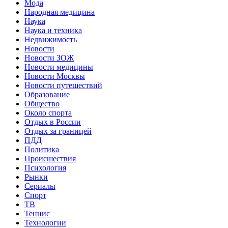
Мода
Народная медицина
Наука
Наука и техника
Недвижимость
Новости
Новости ЗОЖ
Новости медицины
Новости Москвы
Новости путешествий
Образование
Общество
Около спорта
Отдых в России
Отдых за границей
ПДД
Политика
Происшествия
Психология
Рынки
Сериалы
Спорт
ТВ
Теннис
Технологии