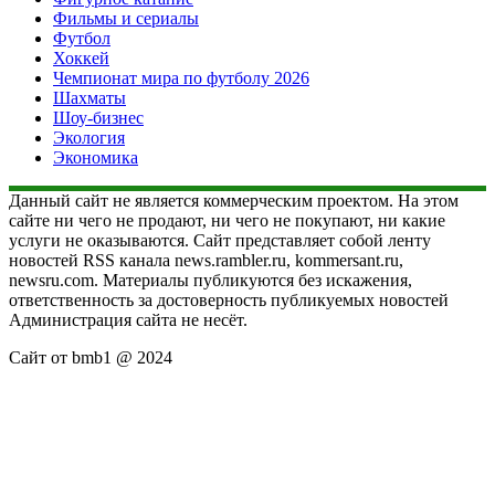
Фильмы и сериалы
Футбол
Хоккей
Чемпионат мира по футболу 2026
Шахматы
Шоу-бизнес
Экология
Экономика
Данный сайт не является коммерческим проектом. На этом
сайте ни чего не продают, ни чего не покупают, ни какие
услуги не оказываются. Сайт представляет собой ленту
новостей RSS канала news.rambler.ru, kommersant.ru,
newsru.com. Материалы публикуются без искажения,
ответственность за достоверность публикуемых новостей
Администрация сайта не несёт.
Сайт от bmb1 @ 2024