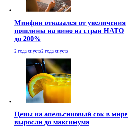
Минфин отказался от увеличения
пошлины на вино из стран НАТО
до 200%
2 года спустя
2 года спустя
Цены на апельсиновый сок в мире
выросли до максимума