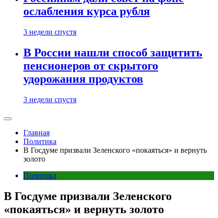
ослабления курса рубля
3 недели спустя
В России нашли способ защитить
пенсионеров от скрытого
удорожания продуктов
3 недели спустя
Главная
Политика
В Госдуме призвали Зеленского «покаяться» и вернуть
золото
Политика
В Госдуме призвали Зеленского
«покаяться» и вернуть золото