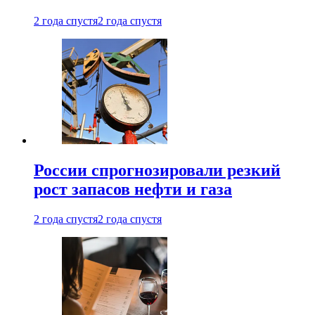
2 года спустя
2 года спустя
России спрогнозировали резкий
рост запасов нефти и газа
2 года спустя
2 года спустя