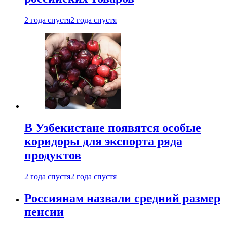
2 года спустя
2 года спустя
В Узбекистане появятся особые
коридоры для экспорта ряда
продуктов
2 года спустя
2 года спустя
Россиянам назвали средний размер
пенсии