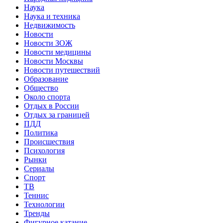
Наука
Наука и техника
Недвижимость
Новости
Новости ЗОЖ
Новости медицины
Новости Москвы
Новости путешествий
Образование
Общество
Около спорта
Отдых в России
Отдых за границей
ПДД
Политика
Происшествия
Психология
Рынки
Сериалы
Спорт
ТВ
Теннис
Технологии
Тренды
Фигурное катание