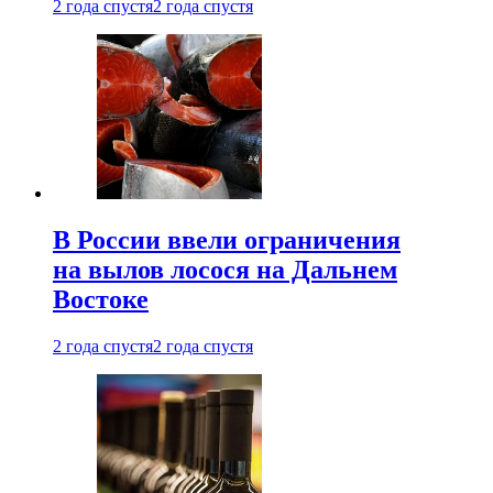
2 года спустя
2 года спустя
В России ввели ограничения
на вылов лосося на Дальнем
Востоке
2 года спустя
2 года спустя