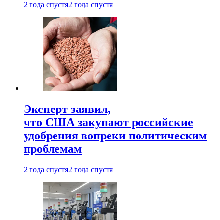
2 года спустя
2 года спустя
Эксперт заявил,
что США закупают российские
удобрения вопреки политическим
проблемам
2 года спустя
2 года спустя