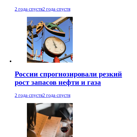
2 года спустя
2 года спустя
России спрогнозировали резкий
рост запасов нефти и газа
2 года спустя
2 года спустя