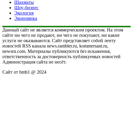
Шахматы
Шоу-бизнес
Экология
Экономика
Данный сайт не является коммерческим проектом. На этом
сайте ни чего не продают, ни чего не покупают, ни какие
услуги не оказываются. Сайт представляет собой ленту
новостей RSS канала news.rambler.ru, kommersant.ru,
newsru.com. Материалы публикуются без искажения,
ответственность за достоверность публикуемых новостей
Администрация сайта не несёт.
Сайт от bmb1 @ 2024