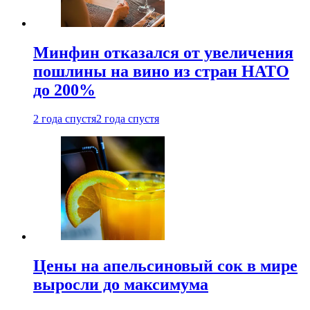
Минфин отказался от увеличения
пошлины на вино из стран НАТО
до 200%
2 года спустя
2 года спустя
Цены на апельсиновый сок в мире
выросли до максимума