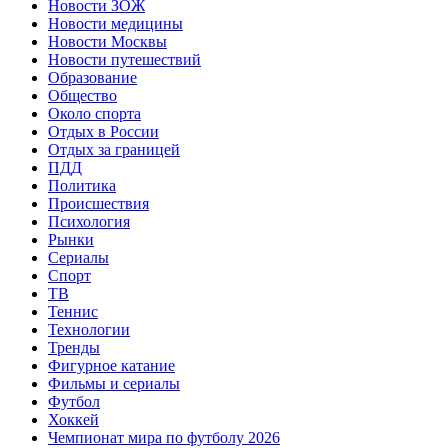
Новости ЗОЖ
Новости медицины
Новости Москвы
Новости путешествий
Образование
Общество
Около спорта
Отдых в России
Отдых за границей
ПДД
Политика
Происшествия
Психология
Рынки
Сериалы
Спорт
ТВ
Теннис
Технологии
Тренды
Фигурное катание
Фильмы и сериалы
Футбол
Хоккей
Чемпионат мира по футболу 2026