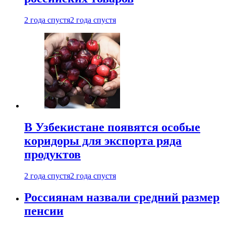
2 года спустя
2 года спустя
В Узбекистане появятся особые
коридоры для экспорта ряда
продуктов
2 года спустя
2 года спустя
Россиянам назвали средний размер
пенсии