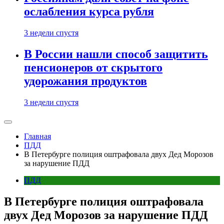
ослабления курса рубля
3 недели спустя
В России нашли способ защитить
пенсионеров от скрытого
удорожания продуктов
3 недели спустя
Главная
ПДД
В Петербурге полиция оштрафовала двух Дед Морозов
за нарушение ПДД
ПДД
В Петербурге полиция оштрафовала
двух Дед Морозов за нарушение ПДД