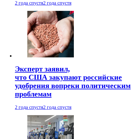
2 года спустя
2 года спустя
Эксперт заявил,
что США закупают российские
удобрения вопреки политическим
проблемам
2 года спустя
2 года спустя