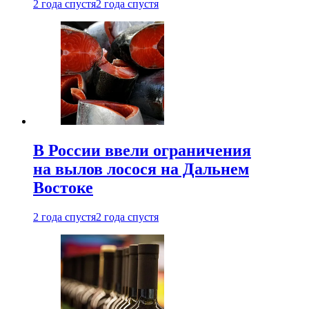
2 года спустя
2 года спустя
В России ввели ограничения
на вылов лосося на Дальнем
Востоке
2 года спустя
2 года спустя