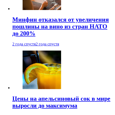
Минфин отказался от увеличения
пошлины на вино из стран НАТО
до 200%
2 года спустя
2 года спустя
Цены на апельсиновый сок в мире
выросли до максимума