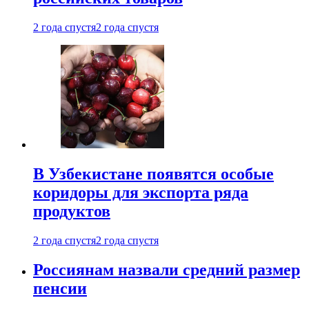
2 года спустя
2 года спустя
В Узбекистане появятся особые
коридоры для экспорта ряда
продуктов
2 года спустя
2 года спустя
Россиянам назвали средний размер
пенсии