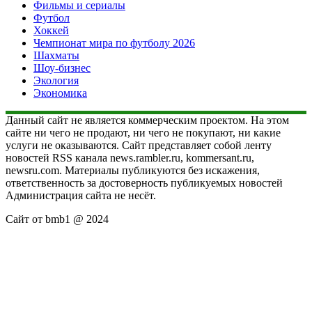
Фильмы и сериалы
Футбол
Хоккей
Чемпионат мира по футболу 2026
Шахматы
Шоу-бизнес
Экология
Экономика
Данный сайт не является коммерческим проектом. На этом
сайте ни чего не продают, ни чего не покупают, ни какие
услуги не оказываются. Сайт представляет собой ленту
новостей RSS канала news.rambler.ru, kommersant.ru,
newsru.com. Материалы публикуются без искажения,
ответственность за достоверность публикуемых новостей
Администрация сайта не несёт.
Сайт от bmb1 @ 2024