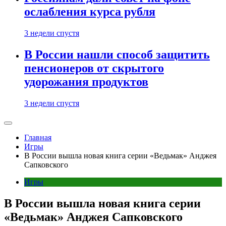
ослабления курса рубля
3 недели спустя
В России нашли способ защитить
пенсионеров от скрытого
удорожания продуктов
3 недели спустя
Главная
Игры
В России вышла новая книга серии «Ведьмак» Анджея
Сапковского
Игры
В России вышла новая книга серии
«Ведьмак» Анджея Сапковского