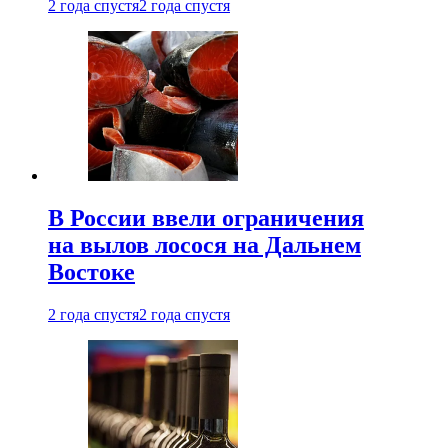
2 года спустя
2 года спустя
В России ввели ограничения
на вылов лосося на Дальнем
Востоке
2 года спустя
2 года спустя