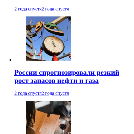
2 года спустя
2 года спустя
России спрогнозировали резкий
рост запасов нефти и газа
2 года спустя
2 года спустя