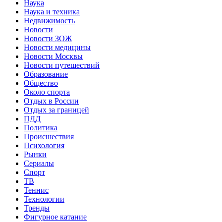
Наука
Наука и техника
Недвижимость
Новости
Новости ЗОЖ
Новости медицины
Новости Москвы
Новости путешествий
Образование
Общество
Около спорта
Отдых в России
Отдых за границей
ПДД
Политика
Происшествия
Психология
Рынки
Сериалы
Спорт
ТВ
Теннис
Технологии
Тренды
Фигурное катание