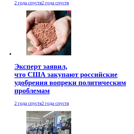
2 года спустя
2 года спустя
Эксперт заявил,
что США закупают российские
удобрения вопреки политическим
проблемам
2 года спустя
2 года спустя