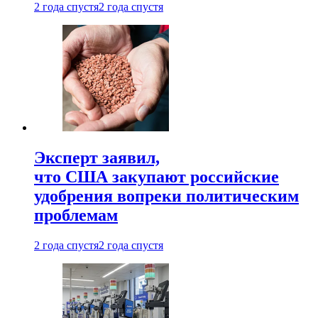
2 года спустя
2 года спустя
Эксперт заявил,
что США закупают российские
удобрения вопреки политическим
проблемам
2 года спустя
2 года спустя