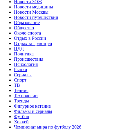
Новости ЗОЖ
Новости медицины
Новости Москвы
Новости путешествий
Образование
Общество
Около спорта
Отдых в России
Отдых за границей
ПДД
Политика
Происшествия
Психология
Рынки
Сериалы
Спорт
ТВ
Теннис
Технологии
Тренды
Фигурное катание
Фильмы и сериалы
Футбол
Хоккей
Чемпионат мира по футболу 2026