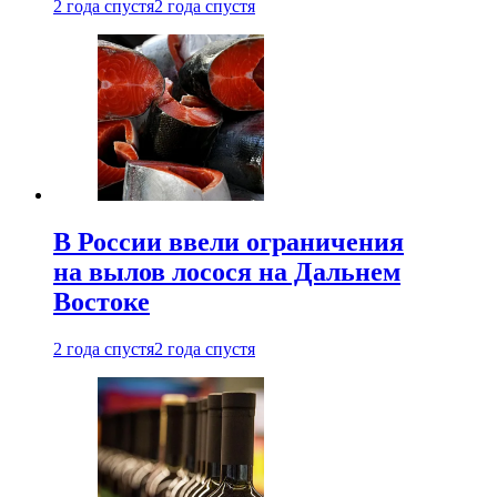
2 года спустя
2 года спустя
В России ввели ограничения
на вылов лосося на Дальнем
Востоке
2 года спустя
2 года спустя