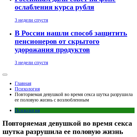
ослабления курса рубля
3 недели спустя
В России нашли способ защитить
пенсионеров от скрытого
удорожания продуктов
3 недели спустя
Главная
Психология
Повторяемая девушкой во время секса шутка разрушила
ее половую жизнь с возлюбленным
Психология
Повторяемая девушкой во время секса
шутка разрушила ее половую жизнь