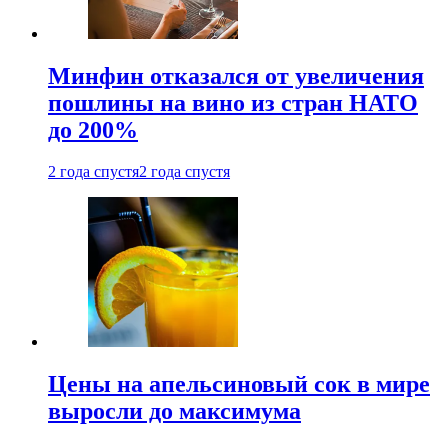
Минфин отказался от увеличения
пошлины на вино из стран НАТО
до 200%
2 года спустя
2 года спустя
Цены на апельсиновый сок в мире
выросли до максимума