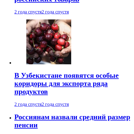
2 года спустя
2 года спустя
В Узбекистане появятся особые
коридоры для экспорта ряда
продуктов
2 года спустя
2 года спустя
Россиянам назвали средний размер
пенсии