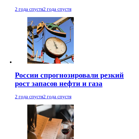
2 года спустя
2 года спустя
России спрогнозировали резкий
рост запасов нефти и газа
2 года спустя
2 года спустя