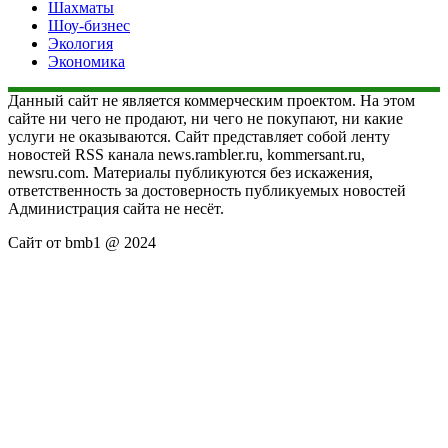
Шахматы
Шоу-бизнес
Экология
Экономика
Данный сайт не является коммерческим проектом. На этом
сайте ни чего не продают, ни чего не покупают, ни какие
услуги не оказываются. Сайт представляет собой ленту
новостей RSS канала news.rambler.ru, kommersant.ru,
newsru.com. Материалы публикуются без искажения,
ответственность за достоверность публикуемых новостей
Администрация сайта не несёт.
Сайт от bmb1 @ 2024