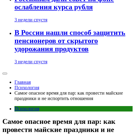
ослабления курса рубля
3 недели спустя
В России нашли способ защитить
пенсионеров от скрытого
удорожания продуктов
3 недели спустя
Главная
Психология
Самое опасное время для пар: как провести майские
праздники и не испортить отношения
Психология
Самое опасное время для пар: как
провести майские праздники и не