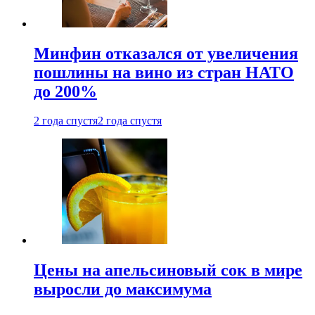
Минфин отказался от увеличения
пошлины на вино из стран НАТО
до 200%
2 года спустя
2 года спустя
Цены на апельсиновый сок в мире
выросли до максимума