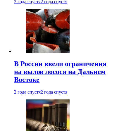
2 года спустя
2 года спустя
В России ввели ограничения
на вылов лосося на Дальнем
Востоке
2 года спустя
2 года спустя