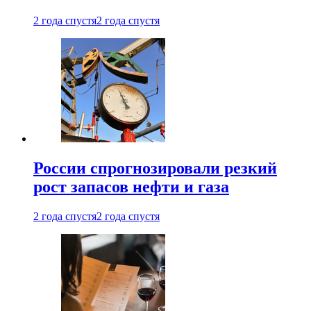
2 года спустя
2 года спустя
России спрогнозировали резкий
рост запасов нефти и газа
2 года спустя
2 года спустя