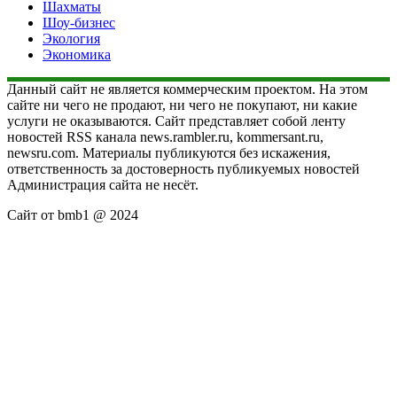
Шахматы
Шоу-бизнес
Экология
Экономика
Данный сайт не является коммерческим проектом. На этом
сайте ни чего не продают, ни чего не покупают, ни какие
услуги не оказываются. Сайт представляет собой ленту
новостей RSS канала news.rambler.ru, kommersant.ru,
newsru.com. Материалы публикуются без искажения,
ответственность за достоверность публикуемых новостей
Администрация сайта не несёт.
Сайт от bmb1 @ 2024