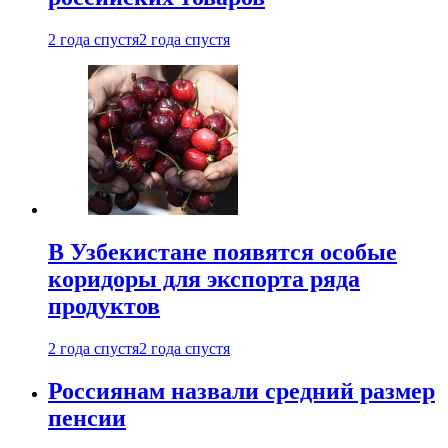
2 года спустя
2 года спустя
В Узбекистане появятся особые
коридоры для экспорта ряда
продуктов
2 года спустя
2 года спустя
Россиянам назвали средний размер
пенсии