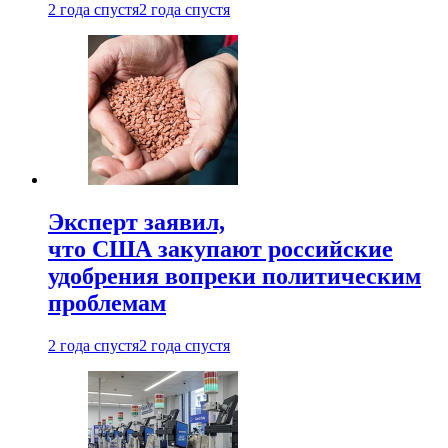
2 года спустя
2 года спустя
Эксперт заявил,
что США закупают российские
удобрения вопреки политическим
проблемам
2 года спустя
2 года спустя